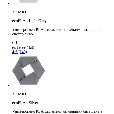
3DJAKE
ecoPLA - Light Grey
Универсален PLA филамент на ненадмината цена в
светло сиво
€ 19,99
(€ 19,99 / kg)
4.6 (148)
3DJAKE
ecoPLA - Silver
Универсален PLA филамент на ненадмината цена в