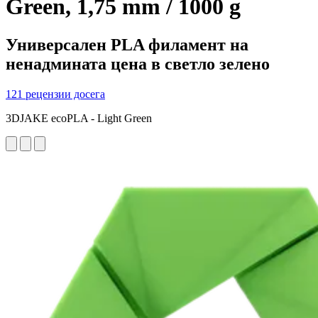
Green, 1,75 mm / 1000 g
Универсален PLA филамент на
ненадмината цена в светло зелено
121 рецензии досега
3DJAKE ecoPLA - Light Green