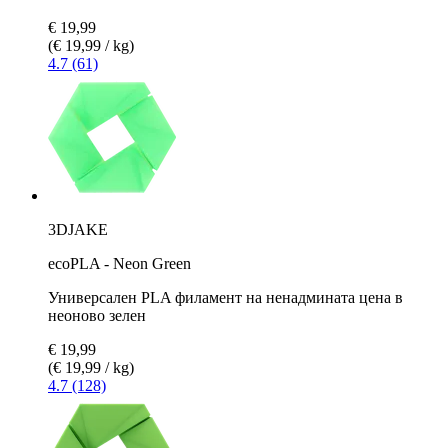
€ 19,99
(€ 19,99 / kg)
4.7 (61)
3DJAKE
ecoPLA - Neon Green
Универсален PLA филамент на ненадмината цена в
неоново зелен
€ 19,99
(€ 19,99 / kg)
4.7 (128)