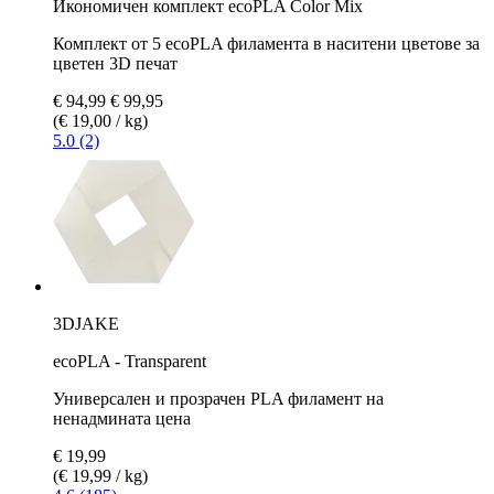
Икономичен комплект ecoPLA Color Mix
Комплект от 5 ecoPLA филамента в наситени цветове за
цветен 3D печат
€ 94,99
€ 99,95
(€ 19,00 / kg)
5.0 (2)
3DJAKE
ecoPLA - Transparent
Универсален и прозрачен PLA филамент на
ненадмината цена
€ 19,99
(€ 19,99 / kg)