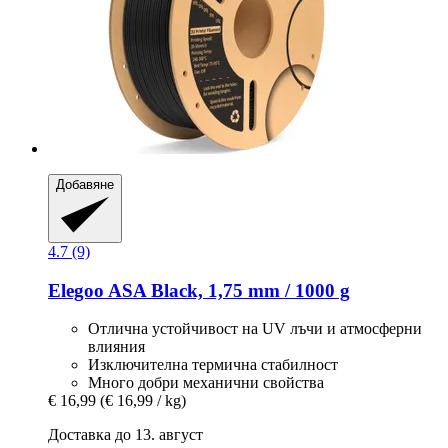
Добавяне
4.7 (9)
Elegoo
ASA Black, 1,75 mm / 1000 g
Отлична устойчивост на UV лъчи и атмосферни
влияния
Изключителна термична стабилност
Много добри механични свойства
€ 16,99
(€ 16,99 / kg)
Доставка до 13. август