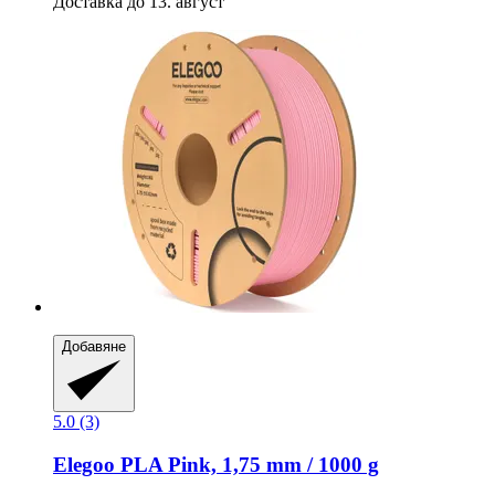
Доставка до 13. август
Добавяне
5.0 (3)
Elegoo
PLA Pink, 1,75 mm / 1000 g