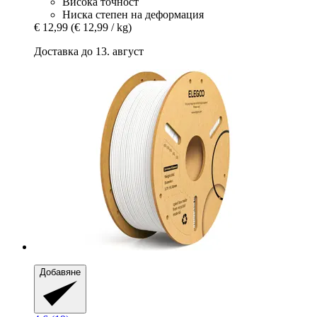
Висока точност
Ниска степен на деформация
€ 12,99
(€ 12,99 / kg)
Доставка до 13. август
Добавяне