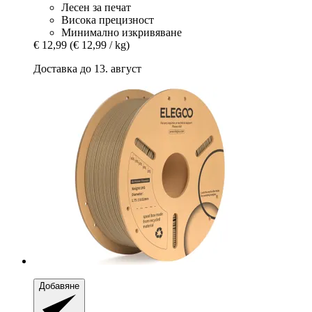
Лесен за печат
Висока прецизност
Минимално изкривяване
€ 12,99
(€ 12,99 / kg)
Доставка до 13. август
Добавяне