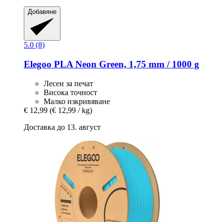
Добавяне
5.0 (8)
Elegoo
PLA Neon Green, 1,75 mm / 1000 g
Лесен за печат
Висока точност
Малко изкривяване
€ 12,99
(€ 12,99 / kg)
Доставка до 13. август