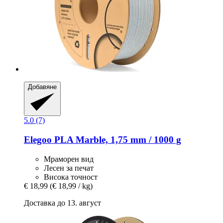
Добавяне
5.0 (7)
Elegoo
PLA Marble, 1,75 mm / 1000 g
Мраморен вид
Лесен за печат
Висока точност
€ 18,99
(€ 18,99 / kg)
Доставка до 13. август