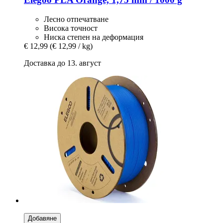
Лесно отпечатване
Висока точност
Ниска степен на деформация
€ 12,99
(€ 12,99 / kg)
Доставка до 13. август
Добавяне