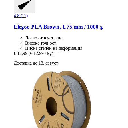
4.8 (11)
Elegoo
PLA Brown, 1,75 mm / 1000 g
Лесно отпечатване
Висока точност
Ниска степен на деформация
€ 12,99
(€ 12,99 / kg)
Доставка до 13. август