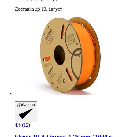
Доставка до 13. август
Добавяне
4.6 (12)
Elegoo
PLA Orange, 1,75 mm / 1000 g