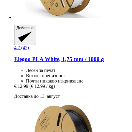
Добавяне
4.7 (47)
Elegoo
PLA White, 1,75 mm / 1000 g
Лесен за печат
Висока прецизност
Почти никакво изкривяване
€ 12,99
(€ 12,99 / kg)
Доставка до 13. август