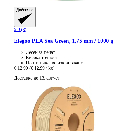
Добавяне
5.0 (3)
Elegoo
PLA Sea Green, 1,75 mm / 1000 g
Лесен за печат
Висока точност
Почти никакво изкривяване
€ 12,99
(€ 12,99 / kg)
Доставка до 13. август