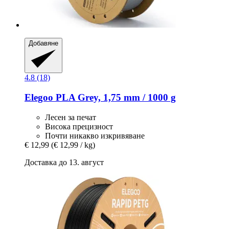
Добавяне
4.8 (18)
Elegoo
PLA Grey, 1,75 mm / 1000 g
Лесен за печат
Висока прецизност
Почти никакво изкривяване
€ 12,99
(€ 12,99 / kg)
Доставка до 13. август