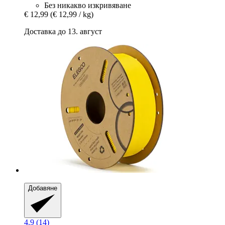
Без никакво изкривяване
€ 12,99
(€ 12,99 / kg)
Доставка до 13. август
Добавяне
4.9 (14)