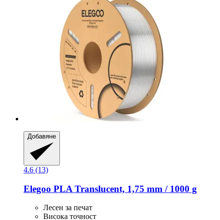
Добавяне
4.6 (13)
Elegoo
PLA Translucent, 1,75 mm / 1000 g
Лесен за печат
Висока точност