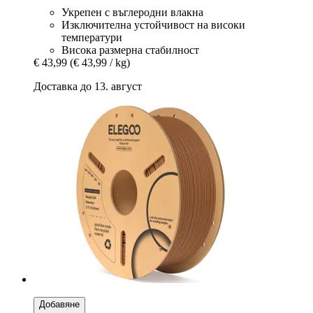
Укрепен с въглеродни влакна
Изключителна устойчивост на високи
температури
Висока размерна стабилност
€ 43,99
(€ 43,99 / kg)
Доставка до 13. август
Добавяне