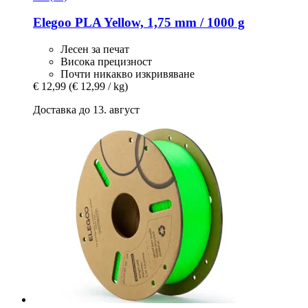
Elegoo
PLA Yellow, 1,75 mm / 1000 g
Лесен за печат
Висока прецизност
Почти никакво изкривяване
€ 12,99
(€ 12,99 / kg)
Доставка до 13. август