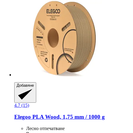
Добавяне
4.7 (15)
Elegoo
PLA Wood, 1,75 mm / 1000 g
Лесно отпечатване