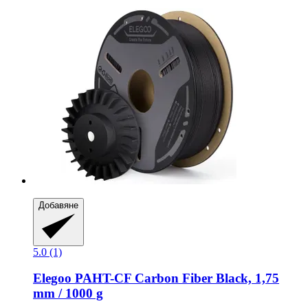
Добавяне
5.0 (1)
Elegoo
PAHT-​CF Carbon Fiber Black, 1,75
mm / 1000 g