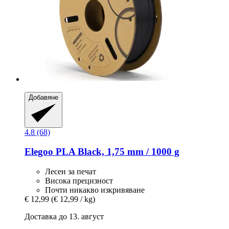
Добавяне
4.8 (68)
Elegoo
PLA Black, 1,75 mm / 1000 g
Лесен за печат
Висока прецизност
Почти никакво изкривяване
€ 12,99
(€ 12,99 / kg)
Доставка до 13. август