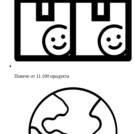
Повече от 11.100 продукта