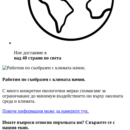
Ние доставяме в
над 40 страни по света
Работим по съобразен с климата начин.
С много конкретни екологични мерки спомагаме за
ограничаване до минимум въздействието ни върху околната
среда и климата.
Повече информация може да намерите тук.
Имате въпроси относно поръчката ви? Свържете се с
нашия екип.