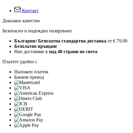
Контакт
Доказано качество
Безопасно и надеждно пазаруване
България: Безплатна стандартна доставка
от € 79,90
Безплатно връщане
Ние доставяме в
над 40 страни по света
Платете удобно с
Наложен платеж
Банков превод