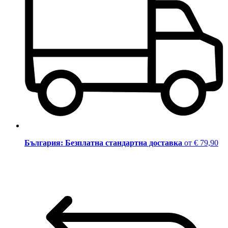
България: Безплатна стандартна доставка
от € 79,90