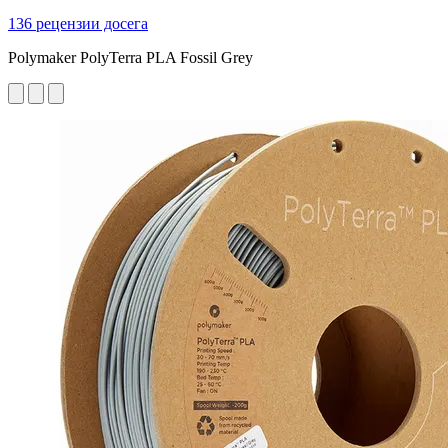
136 рецензии досега
Polymaker PolyTerra PLA Fossil Grey