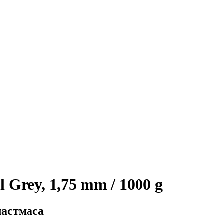
 Grey, 1,75 mm / 1000 g
ластмаса