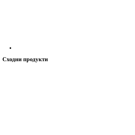
Сходни продукти