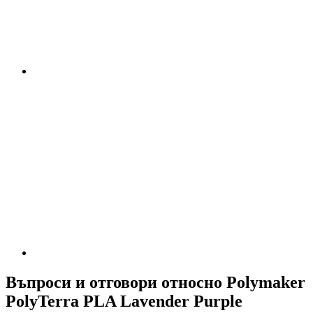
Въпроси и отговори относно Polymaker
PolyTerra PLA Lavender Purple