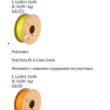
€ 14,99
€ 19,99
(€ 14,99 / kg)
4.8 (57)
Polymaker
PolyTerra PLA Lime Green
Филамент с намалено съдържание на пластмаса
€ 14,99
€ 19,99
(€ 14,99 / kg)
4.8 (4)