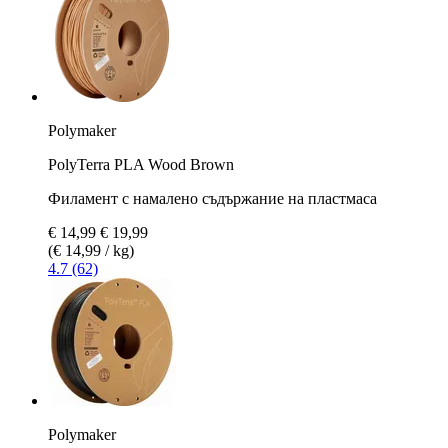
Polymaker
PolyTerra PLA Wood Brown
Филамент с намалено съдържание на пластмаса
€ 14,99
€ 19,99
(€ 14,99 / kg)
4.7 (62)
Polymaker