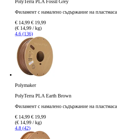
PolyTerra PLA Fossil Grey
Филамент с намалено съдържание на пластмаса
€ 14,99
€ 19,99
(€ 14,99 / kg)
4.6 (136)
Polymaker
PolyTerra PLA Earth Brown
Филамент с намалено съдържание на пластмаса
€ 14,99
€ 19,99
(€ 14,99 / kg)
4.8 (42)