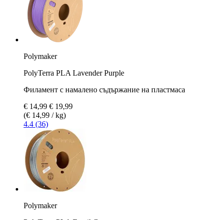
Polymaker
PolyTerra PLA Lavender Purple
Филамент с намалено съдържание на пластмаса
€ 14,99
€ 19,99
(€ 14,99 / kg)
4.4 (36)
Polymaker