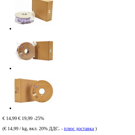
€ 14,99
€ 19,99
-25%
(
€ 14,99 / kg
, вкл. 20% ДДС.
-
плюс доставка
)