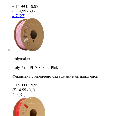
€ 14,99
€ 19,99
(€ 14,99 / kg)
4.7 (27)
Polymaker
PolyTerra PLA Sakura Pink
Филамент с намалено съдържание на пластмаса
€ 14,99
€ 19,99
(€ 14,99 / kg)
4.9 (31)