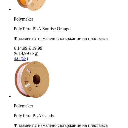
Polymaker
PolyTerra PLA Sunrise Orange
Филамент с намалено съдържание на пластмаса
€ 14,99
€ 19,99
(€ 14,99 / kg)
4.6 (58)
Polymaker
PolyTerra PLA Candy
Филамент с намалено съдържание на пластмаса