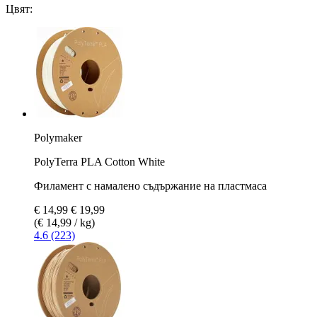
Цвят:
Polymaker
PolyTerra PLA Cotton White
Филамент с намалено съдържание на пластмаса
€ 14,99
€ 19,99
(€ 14,99 / kg)
4.6 (223)