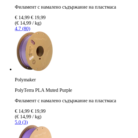
Филамент с намалено съдържание на пластмаса
€ 14,99
€ 19,99
(€ 14,99 / kg)
4.7 (80)
Polymaker
PolyTerra PLA Muted Purple
Филамент с намалено съдържание на пластмаса
€ 14,99
€ 19,99
(€ 14,99 / kg)
5.0 (3)