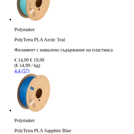
Polymaker
PolyTerra PLA Arctic Teal
Филамент с намалено съдържание на пластмаса
€ 14,99
€ 19,99
(€ 14,99 / kg)
4.4 (57)
Polymaker
PolyTerra PLA Sapphire Blue