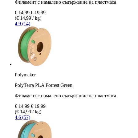
Филамент с намалено съдържание на пластмаса
€ 14,99
€ 19,99
(€ 14,99 / kg)
4.9 (14)
Polymaker
PolyTerra PLA Forrest Green
Филамент с намалено съдържание на пластмаса
€ 14,99
€ 19,99
(€ 14,99 / kg)
4.6 (57)