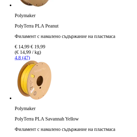
Polymaker
PolyTerra PLA Peanut
Филамент с намалено съдържание на пластмаса
€ 14,99
€ 19,99
(€ 14,99 / kg)
4.8 (47)
Polymaker
PolyTerra PLA Savannah Yellow
Филамент с намалено съдържание на пластмаса