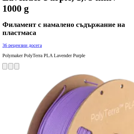
1000 g
Филамент с намалено съдържание на
пластмаса
36 рецензии досега
Polymaker PolyTerra PLA Lavender Purple