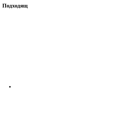
Подходящ