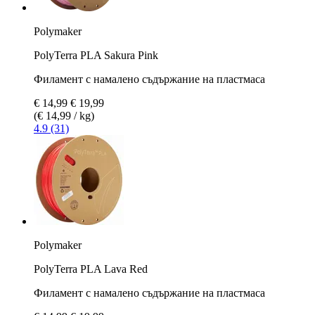
Polymaker
PolyTerra PLA Sakura Pink
Филамент с намалено съдържание на пластмаса
€ 14,99
€ 19,99
(€ 14,99 / kg)
4.9 (31)
Polymaker
PolyTerra PLA Lava Red
Филамент с намалено съдържание на пластмаса