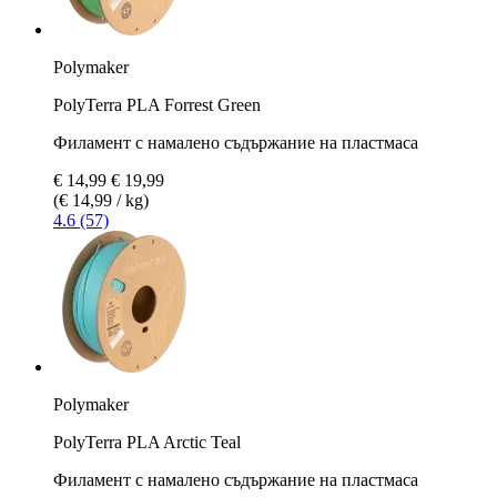
Polymaker
PolyTerra PLA Forrest Green
Филамент с намалено съдържание на пластмаса
€ 14,99
€ 19,99
(€ 14,99 / kg)
4.6 (57)
Polymaker
PolyTerra PLA Arctic Teal
Филамент с намалено съдържание на пластмаса