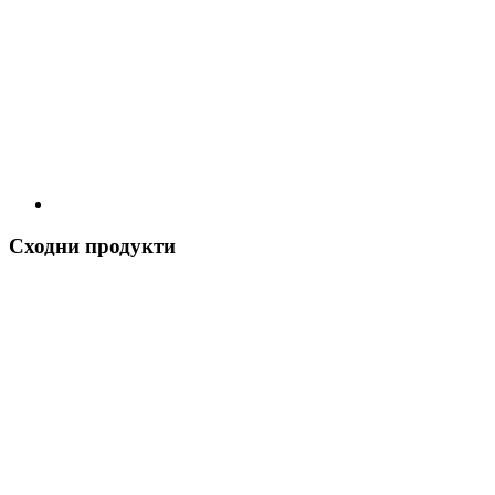
Сходни продукти