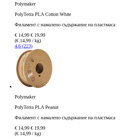
Polymaker
PolyTerra PLA Cotton White
Филамент с намалено съдържание на пластмаса
€ 14,99
€ 19,99
(€ 14,99 / kg)
4.6 (223)
Polymaker
PolyTerra PLA Peanut
Филамент с намалено съдържание на пластмаса
€ 14,99
€ 19,99
(€ 14,99 / kg)