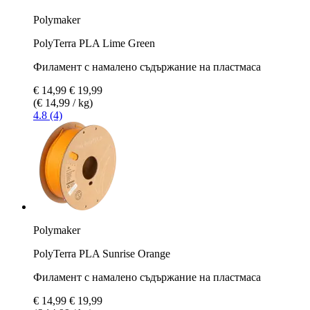
Polymaker
PolyTerra PLA Lime Green
Филамент с намалено съдържание на пластмаса
€ 14,99
€ 19,99
(€ 14,99 / kg)
4.8 (4)
Polymaker
PolyTerra PLA Sunrise Orange
Филамент с намалено съдържание на пластмаса
€ 14,99
€ 19,99