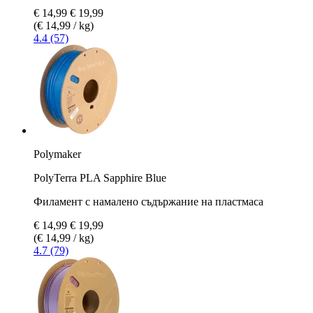
€ 14,99
€ 19,99
(€ 14,99 / kg)
4.4 (57)
Polymaker
PolyTerra PLA Sapphire Blue
Филамент с намалено съдържание на пластмаса
€ 14,99
€ 19,99
(€ 14,99 / kg)
4.7 (79)