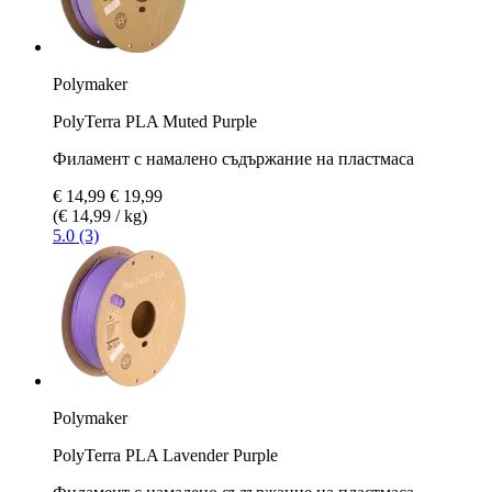
Polymaker
PolyTerra PLA Muted Purple
Филамент с намалено съдържание на пластмаса
€ 14,99
€ 19,99
(€ 14,99 / kg)
5.0 (3)
Polymaker
PolyTerra PLA Lavender Purple