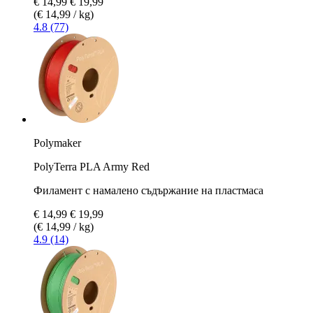
€ 14,99
€ 19,99
(€ 14,99 / kg)
4.8 (77)
Polymaker
PolyTerra PLA Army Red
Филамент с намалено съдържание на пластмаса
€ 14,99
€ 19,99
(€ 14,99 / kg)
4.9 (14)