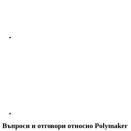
Въпроси и отговори относно Polymaker