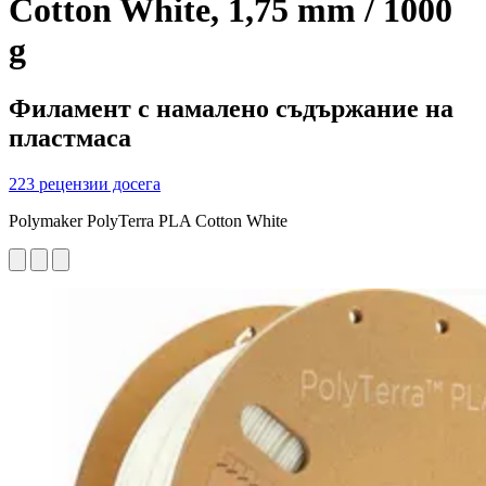
Cotton White, 1,75 mm / 1000
g
Филамент с намалено съдържание на
пластмаса
223 рецензии досега
Polymaker PolyTerra PLA Cotton White