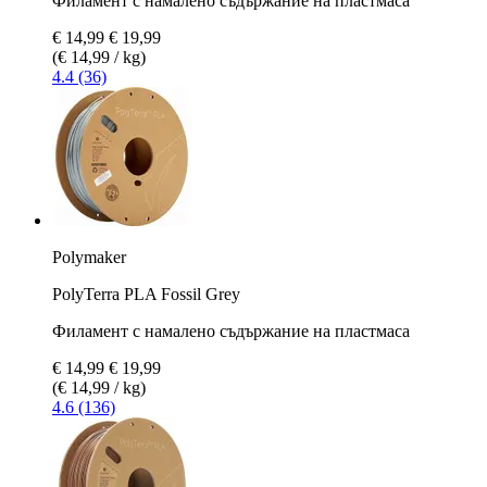
Филамент с намалено съдържание на пластмаса
€ 14,99
€ 19,99
(€ 14,99 / kg)
4.4 (36)
Polymaker
PolyTerra PLA Fossil Grey
Филамент с намалено съдържание на пластмаса
€ 14,99
€ 19,99
(€ 14,99 / kg)
4.6 (136)