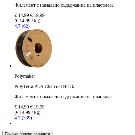
Филамент с намалено съдържание на пластмаса
€ 14,99
€ 19,99
(€ 14,99 / kg)
4.7 (62)
Polymaker
PolyTerra PLA Charcoal Black
Филамент с намалено съдържание на пластмаса
€ 14,99
€ 19,99
(€ 14,99 / kg)
4.7 (339)
Покажи повече варианти