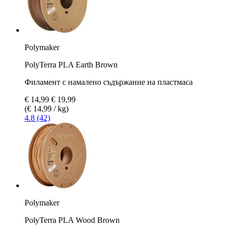
Polymaker
PolyTerra PLA Earth Brown
Филамент с намалено съдържание на пластмаса
€ 14,99
€ 19,99
(€ 14,99 / kg)
4.8 (42)
Polymaker
PolyTerra PLA Wood Brown