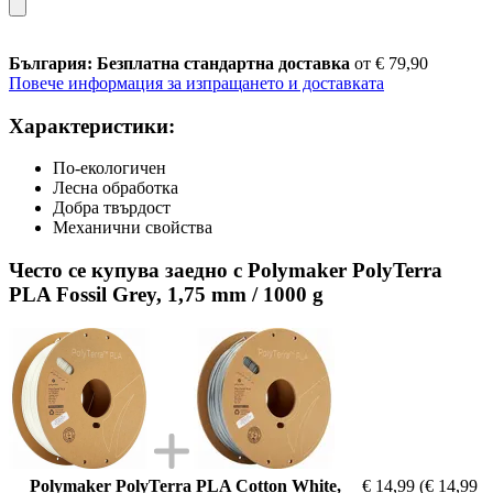
България: Безплатна стандартна доставка
от € 79,90
Повече информация за изпращането и доставката
Характеристики:
По-екологичен
Лесна обработка
Добра твърдост
Механични свойства
Често се купува заедно с Polymaker PolyTerra
PLA Fossil Grey, 1,75 mm / 1000 g
Polymaker PolyTerra PLA Cotton White,
€ 14,99
(€ 14,99