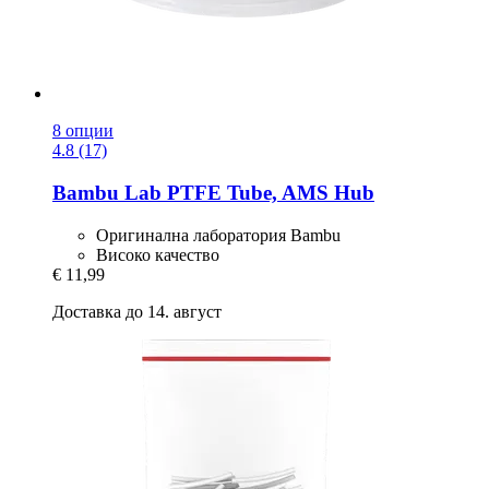
8 опции
4.8 (17)
Bambu Lab
PTFE Tube, AMS Hub
Оригинална лаборатория Bambu
Високо качество
€ 11,99
Доставка до 14. август