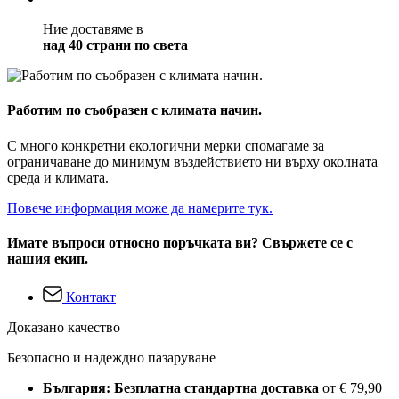
Ние доставяме в
над 40 страни по света
Работим по съобразен с климата начин.
С много конкретни екологични мерки спомагаме за
ограничаване до минимум въздействието ни върху околната
среда и климата.
Повече информация може да намерите тук.
Имате въпроси относно поръчката ви? Свържете се с
нашия екип.
Контакт
Доказано качество
Безопасно и надеждно пазаруване
България: Безплатна стандартна доставка
от € 79,90