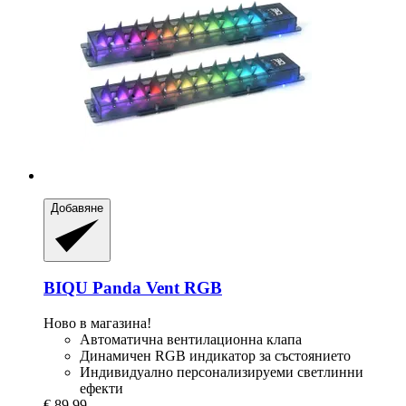
Добавяне
BIQU
Panda Vent RGB
Ново в магазина!
Автоматична вентилационна клапа
Динамичен RGB индикатор за състоянието
Индивидуално персонализируеми светлинни
ефекти
€ 89,99