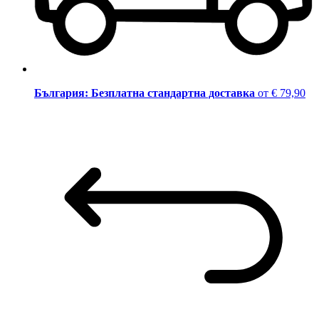
България: Безплатна стандартна доставка
от € 79,90