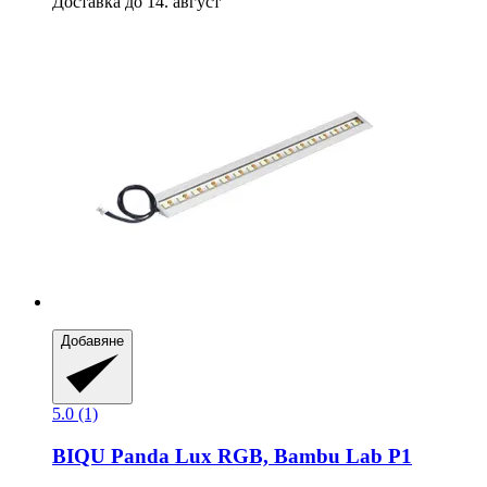
Доставка до 14. август
Добавяне
5.0 (1)
BIQU
Panda Lux RGB, Bambu Lab P1