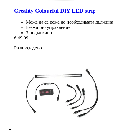
Creality
Colourful DIY LED strip
Може да се реже до необходимата дължина
Безжично управление
3 m дължина
€ 49,99
Разпродадено