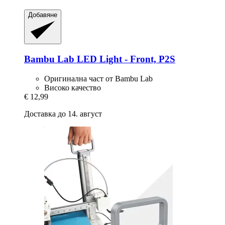
Добавяне
Bambu Lab
LED Light -​ Front, P2S
Оригинална част от Bambu Lab
Високо качество
€ 12,99
Доставка до 14. август