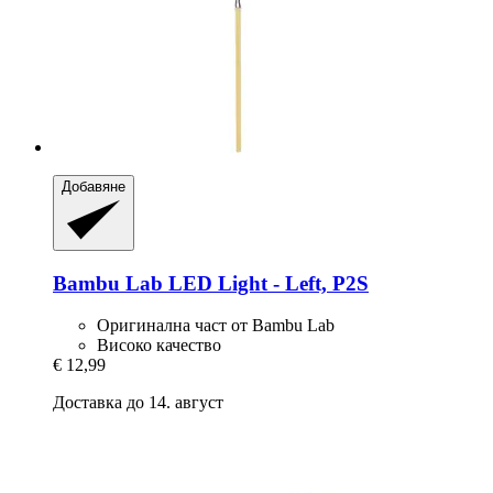
Добавяне
Bambu Lab
LED Light -​ Left, P2S
Оригинална част от Bambu Lab
Високо качество
€ 12,99
Доставка до 14. август