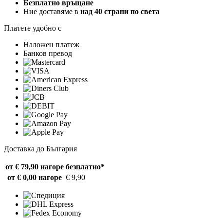
Безплатно връщане
Ние доставяме в
над 40 страни по света
Платете удобно с
Наложен платеж
Банков превод
Доставка до България
от € 79,90 нагоре
безплатно*
от € 0,00 нагоре
€ 9,90