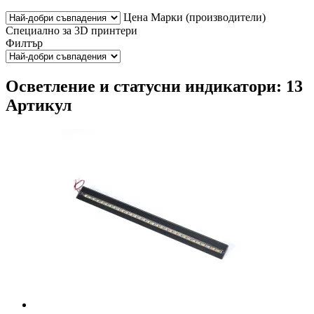
Цена
Марки (производители)
Специално за 3D принтери
Филтър
Осветление и статусни индикатори: 13
Артикул