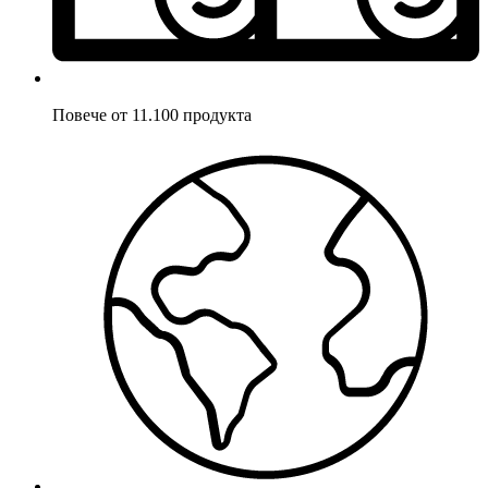
Повече от 11.100 продукта