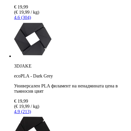
€ 19,99
(€ 19,99 / kg)
4.6 (304)
3DJAKE
ecoPLA - Dark Grey
Универсален PLA филамент на ненадмината цена в
тъмносив цвят
€ 19,99
(€ 19,99 / kg)
4.9 (213)