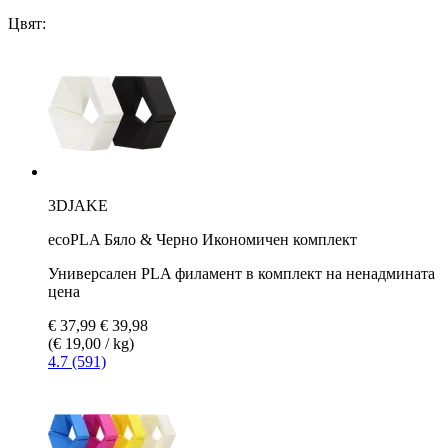
Цвят:
3DJAKE
ecoPLA Бяло & Черно Икономичен комплект
Универсален PLA филамент в комплект на ненадмината
цена
€ 37,99
€ 39,98
(€ 19,00 / kg)
4.7 (591)