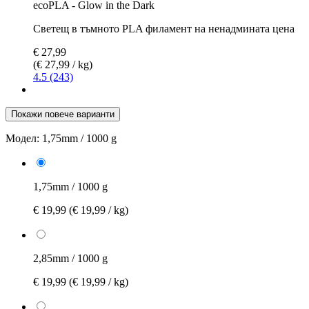
ecoPLA - Glow in the Dark
Светещ в тъмното PLA филамент на ненадмината цена
€ 27,99
(€ 27,99 / kg)
4.5 (243)
Покажи повече варианти
Модел:
1,75mm / 1000 g
1,75mm / 1000 g
€ 19,99
(€ 19,99 / kg)
2,85mm / 1000 g
€ 19,99
(€ 19,99 / kg)