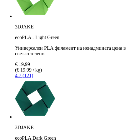
3DJAKE
ecoPLA - Light Green
Универсален PLA филамент на ненадмината цена в
светло зелено
€ 19,99
(€ 19,99 / kg)
4.7 (121)
3DJAKE
ecoPLA Dark Green