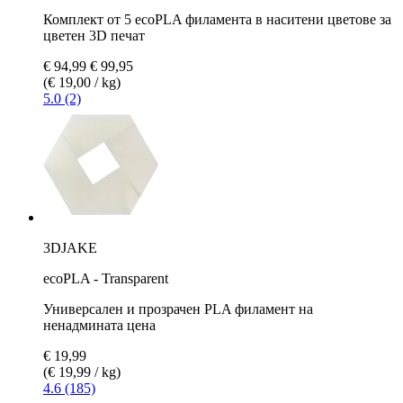
Комплект от 5 ecoPLA филамента в наситени цветове за
цветен 3D печат
€ 94,99
€ 99,95
(€ 19,00 / kg)
5.0 (2)
3DJAKE
ecoPLA - Transparent
Универсален и прозрачен PLA филамент на
ненадмината цена
€ 19,99
(€ 19,99 / kg)
4.6 (185)