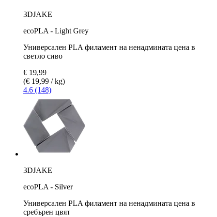
3DJAKE
ecoPLA - Light Grey
Универсален PLA филамент на ненадмината цена в
светло сиво
€ 19,99
(€ 19,99 / kg)
4.6 (148)
3DJAKE
ecoPLA - Silver
Универсален PLA филамент на ненадмината цена в
сребърен цвят