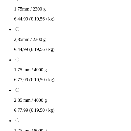
1,75mm / 2300 g
€ 44,99
(€ 19,56 / kg)
2,85mm / 2300 g
€ 44,99
(€ 19,56 / kg)
1,75 mm / 4000 g
€ 77,99
(€ 19,50 / kg)
2,85 mm / 4000 g
€ 77,99
(€ 19,50 / kg)
1,75 mm / 8000 g