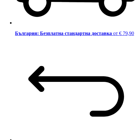
България: Безплатна стандартна доставка
от € 79,90