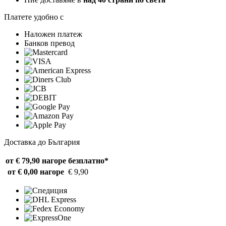
Платете удобно с
Наложен платеж
Банков превод
Доставка до България
от € 79,90 нагоре
безплатно*
от € 0,00 нагоре
€ 9,90