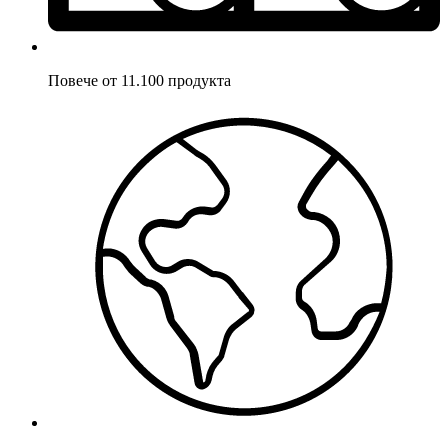
Повече от 11.100 продукта