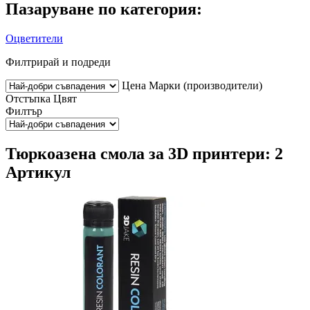
Пазаруване по категория:
Оцветители
Филтрирай и подреди
Цена
Марки (производители)
Отстъпка
Цвят
Филтър
Тюркоазена смола за 3D принтери: 2
Артикул