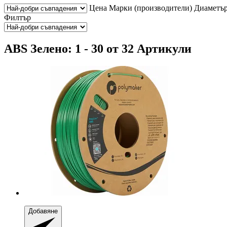
Цена
Марки (производители)
Диаметъ
Филтър
ABS Зелено: 1 - 30 от 32 Артикули
Добавяне