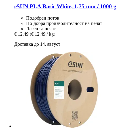
eSUN
PLA Basic White, 1,75 mm / 1000 g
Подобрен поток
По-добра производителност на печат
Лесен за печат
€ 12,49
(€ 12,49 / kg)
Доставка до 14. август