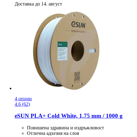
Доставка до 14. август
4 опции
4.6 (62)
eSUN
PLA+ Cold White, 1,75 mm / 1000 g
Повишена здравина и издръжливост
Отлична адхезия на слоя