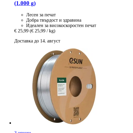
(1.000 g)
Лесен за печат
Добра твърдост и здравина
Идеален за високоскоростен печат
€ 25,99
(€ 25,99 / kg)
Доставка до 14. август
3 опции