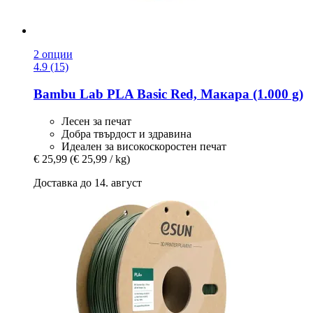
2 опции
4.9 (15)
Bambu Lab
PLA Basic Red, Макара (1.000 g)
Лесен за печат
Добра твърдост и здравина
Идеален за високоскоростен печат
€ 25,99
(€ 25,99 / kg)
Доставка до 14. август