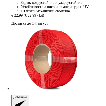
Здрав, водоустойчив и удароустойчив
Устойчивост на висока температура и UV
Отлични механични свойства
€ 22,99
(€ 22,99 / kg)
Доставка до 14. август
Добавяне