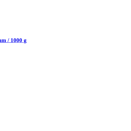
mm / 1000 g