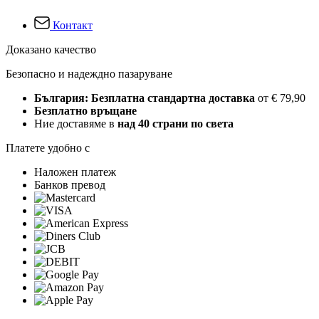
Контакт
Доказано качество
Безопасно и надеждно пазаруване
България: Безплатна стандартна доставка
от € 79,90
Безплатно връщане
Ние доставяме в
над 40 страни по света
Платете удобно с
Наложен платеж
Банков превод