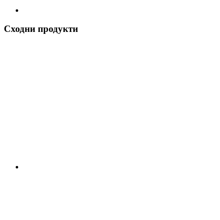
Сходни продукти