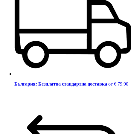
България: Безплатна стандартна доставка
от € 79,90