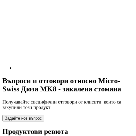
Въпроси и отговори относно Micro-
Swiss Дюза MK8 - закалена стомана
Получавайте специфични отговори от клиенти, които са
закупили този продукт
Задайте нов въпрос
Продуктови ревюта