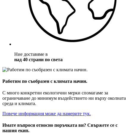
Ние доставяме в
над 40 страни по света
Работим по съобразен с климата начин.
С много конкретни екологични мерки спомагаме за
ограничаване до минимум въздействието ни върху околната
среда и климата.
Повече информация може да намерите тук.
Имате въпроси относно поръчката ви? Свържете се с
нашия екип.