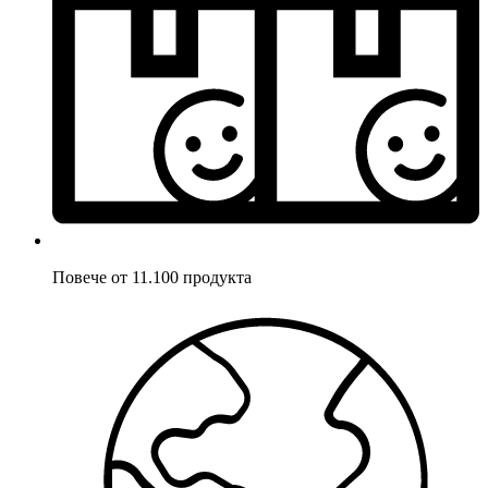
Повече от 11.100 продукта