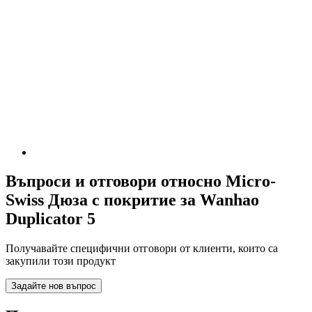
Въпроси и отговори относно Micro-
Swiss Дюза с покритие за Wanhao
Duplicator 5
Получавайте специфични отговори от клиенти, които са
закупили този продукт
Задайте нов въпрос