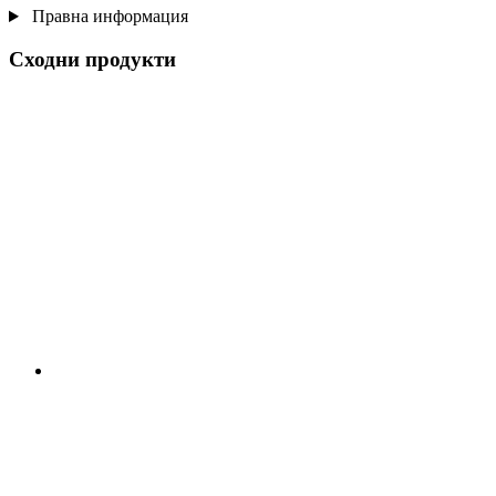
Правна информация
Сходни продукти