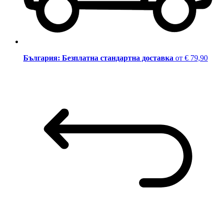
България: Безплатна стандартна доставка
от € 79,90