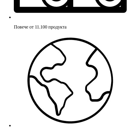
Повече от 11.100 продукта