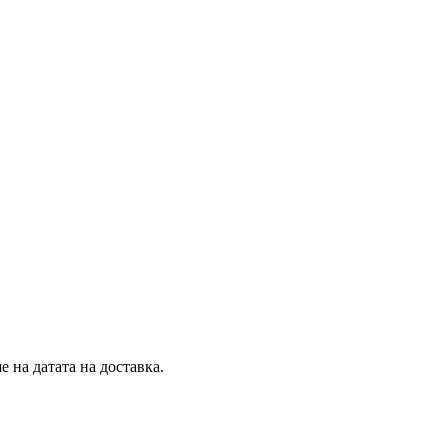
 на датата на доставка.