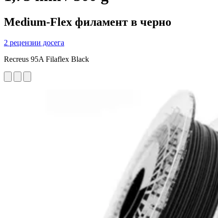
Medium-Flex филамент в черно
2 рецензии досега
Recreus 95A Filaflex Black