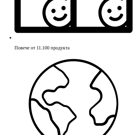
Повече от 11.100 продукта