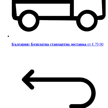
България: Безплатна стандартна доставка
от € 79,90