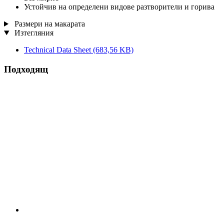
Устойчив на определени видове разтворители и горива
Размери на макарата
Изтегляния
Technical Data Sheet
(683,56 KB)
Подходящ