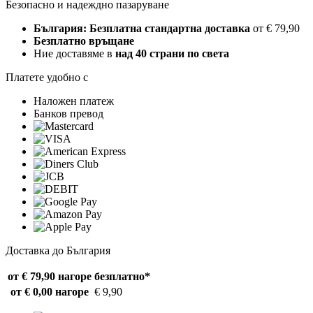
Безопасно и надеждно пазаруване
България: Безплатна стандартна доставка
от € 79,90
Безплатно връщане
Ние доставяме в
над 40 страни по света
Платете удобно с
Наложен платеж
Банков превод
Доставка до България
от € 79,90 нагоре
безплатно*
от € 0,00 нагоре
€ 9,90