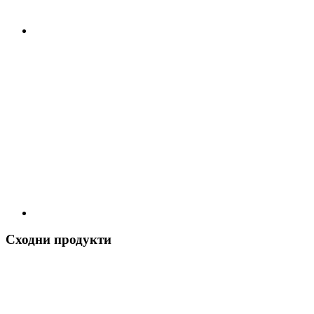
Сходни продукти