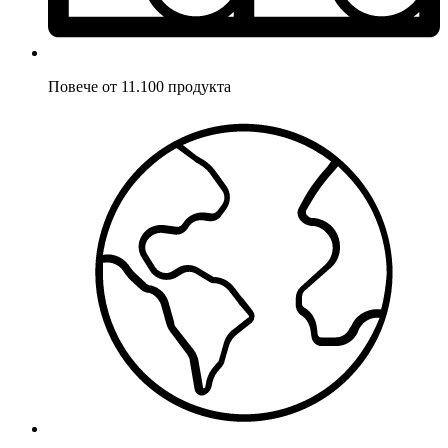
Повече от 11.100 продукта