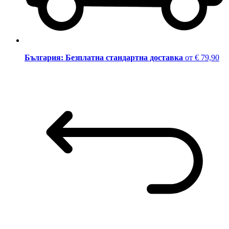
България: Безплатна стандартна доставка
от € 79,90