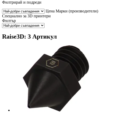
Филтрирай и подреди
Цена
Марки (производители)
Специално за 3D принтери
Филтър
Raise3D: 3 Артикул