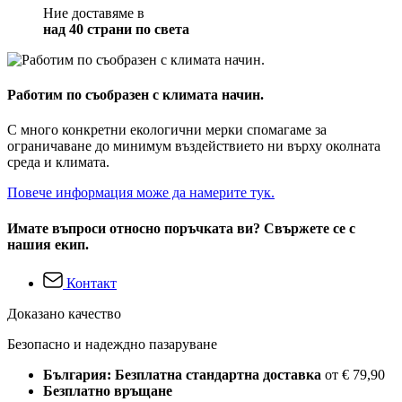
Ние доставяме в
над 40 страни по света
Работим по съобразен с климата начин.
С много конкретни екологични мерки спомагаме за
ограничаване до минимум въздействието ни върху околната
среда и климата.
Повече информация може да намерите тук.
Имате въпроси относно поръчката ви? Свържете се с
нашия екип.
Контакт
Доказано качество
Безопасно и надеждно пазаруване
България: Безплатна стандартна доставка
от € 79,90
Безплатно връщане