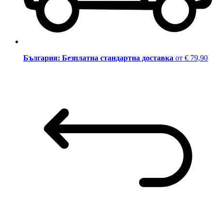
България: Безплатна стандартна доставка
от € 79,90