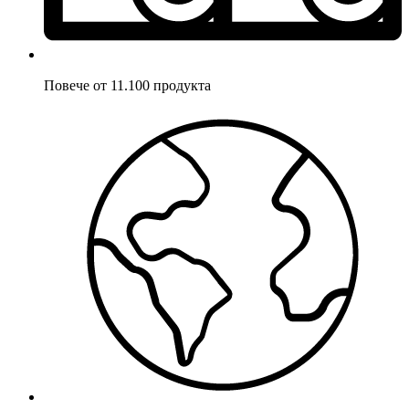
Повече от 11.100 продукта