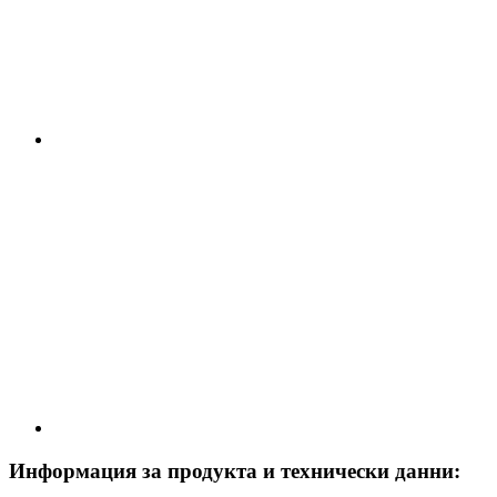
Информация за продукта и технически данни: