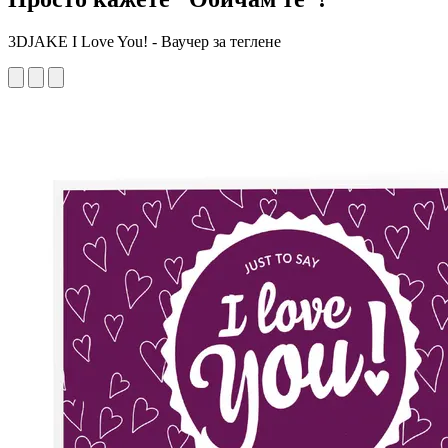
3DJAKE I Love You! - Ваучер за теглене