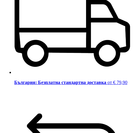
България: Безплатна стандартна доставка
от € 79,90