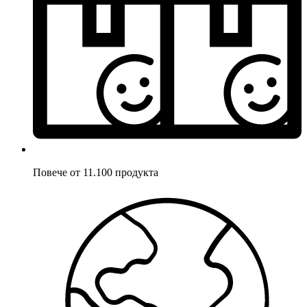
Повече от 11.100 продукта