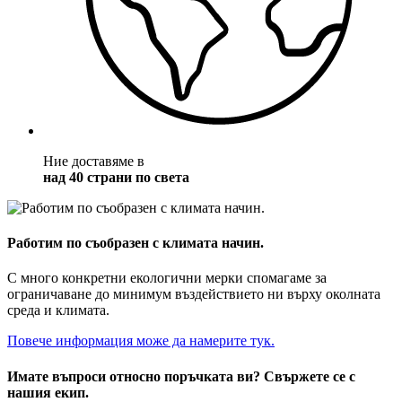
Ние доставяме в
над 40 страни по света
Работим по съобразен с климата начин.
С много конкретни екологични мерки спомагаме за
ограничаване до минимум въздействието ни върху околната
среда и климата.
Повече информация може да намерите тук.
Имате въпроси относно поръчката ви? Свържете се с
нашия екип.