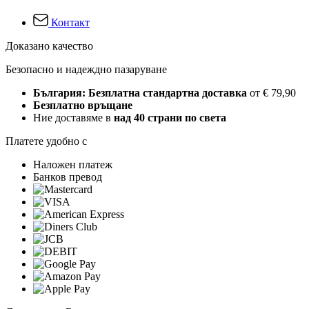
Контакт
Доказано качество
Безопасно и надеждно пазаруване
България: Безплатна стандартна доставка
от € 79,90
Безплатно връщане
Ние доставяме в
над 40 страни по света
Платете удобно с
Наложен платеж
Банков превод