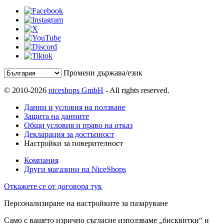
Промени държава/език
© 2010-2026
niceshops GmbH
- All rights reserved.
Данни и условия на ползване
Защита на данните
Общи условия и право на отказ
Декларация за достъпност
Настройки за поверителност
Компания
Други магазини на NiceShops
Откажете се от договора тук
Персонализиране на настройките за пазаруване
Само с вашето изрично съгласие използваме „бисквитки“ и