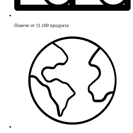
Повече от 11.100 продукта