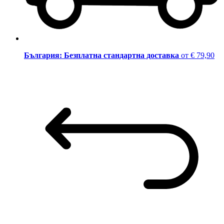
България: Безплатна стандартна доставка
от € 79,90