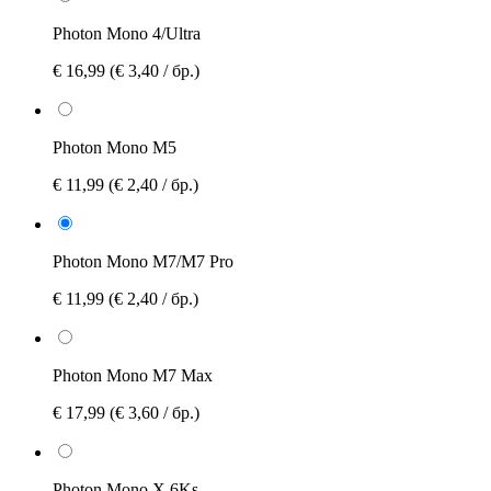
Photon Mono 4/Ultra
€ 16,99
(€ 3,40 / бр.)
Photon Mono M5
€ 11,99
(€ 2,40 / бр.)
Photon Mono M7/M7 Pro
€ 11,99
(€ 2,40 / бр.)
Photon Mono M7 Max
€ 17,99
(€ 3,60 / бр.)
Photon Mono X 6Ks