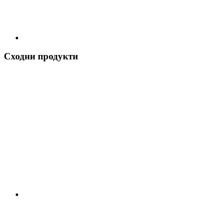
Сходни продукти