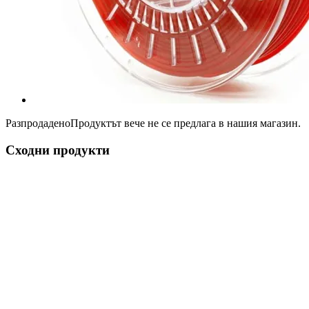
Разпродадено
Продуктът вече не се предлага в нашия магазин.
Сходни продукти