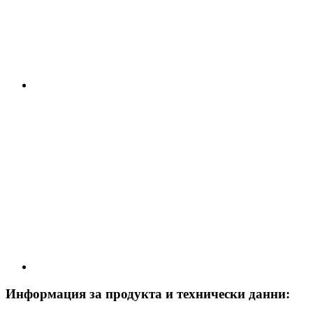
Информация за продукта и технически данни: