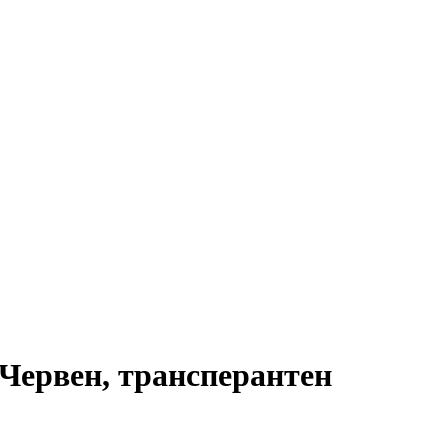
Червен, трансперантен