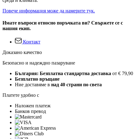
среда и климата.
Повече информация може да намерите тук.
Имате въпроси относно поръчката ви? Свържете се с
нашия екип.
Контакт
Доказано качество
Безопасно и надеждно пазаруване
България: Безплатна стандартна доставка
от € 79,90
Безплатно връщане
Ние доставяме в
над 40 страни по света
Платете удобно с
Наложен платеж
Банков превод