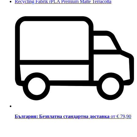
Recycling Fabrik rPLA Premium Matte Terracotta
България: Безплатна стандартна доставка
от € 79,90