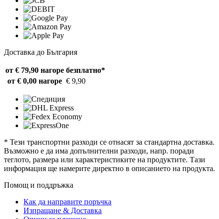
Доставка до България
от € 79,90 нагоре
безплатно*
от € 0,00 нагоре
€ 9,90
* Тези транспортни разходи се отнасят за стандартна доставка.
Възможно е да има допълнителни разходи, напр. поради
теглото, размера или характеристиките на продуктите. Тази
информация ще намерите директно в описанието на продукта.
Помощ и поддръжка
Как да направите поръчка
Изпращане & Доставка