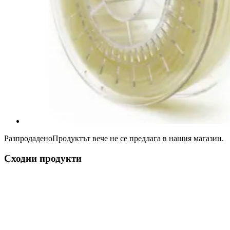
Разпродадено
Продуктът вече не се предлага в нашия магазин.
Сходни продукти