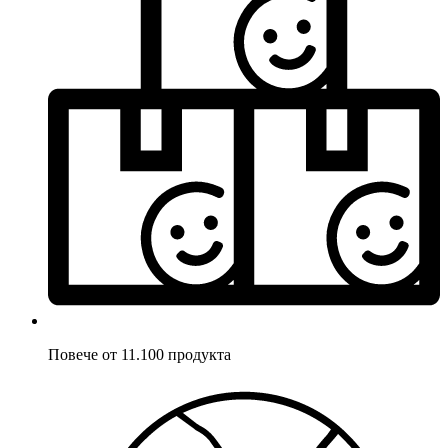
Повече от 11.100 продукта