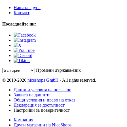
Нашата група
Контакт
Последвайте ни:
Промени държава/език
© 2010-2026
niceshops GmbH
- All rights reserved.
Данни и условия на ползване
Защита на данните
Общи условия и право на отказ
Декларация за достъпност
Настройки за поверителност
Компания
Други магазини на NiceShops