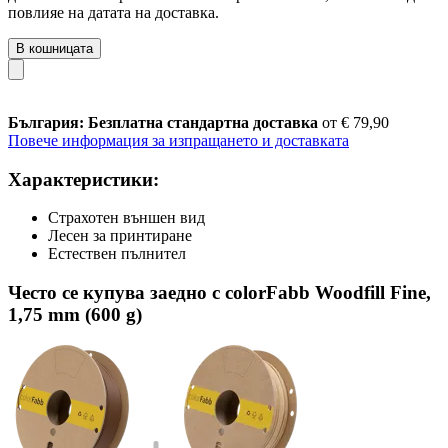
повлияе на датата на доставка.
В кошницата
България: Безплатна стандартна доставка
от € 79,90
Повече информация за изпращането и доставката
Характеристики:
Страхотен външен вид
Лесен за принтиране
Естествен пълнител
Често се купува заедно с colorFabb Woodfill Fine,
1,75 mm (600 g)