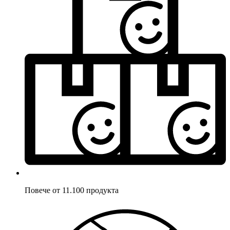
Повече от 11.100 продукта