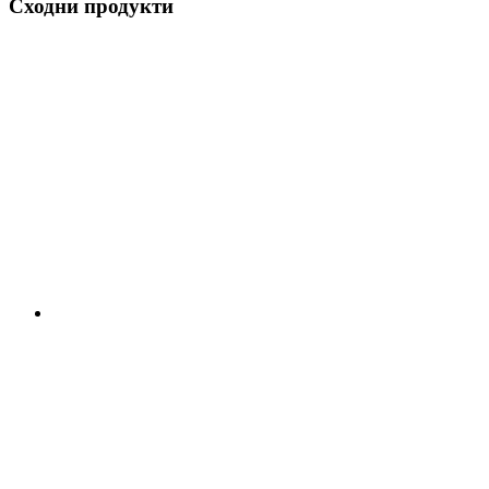
Сходни продукти