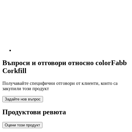
Въпроси и отговори относно colorFabb
Corkfill
Получавайте специфични отговори от клиенти, които са
закупили този продукт
Задайте нов въпрос
Продуктови ревюта
Оцени този продукт