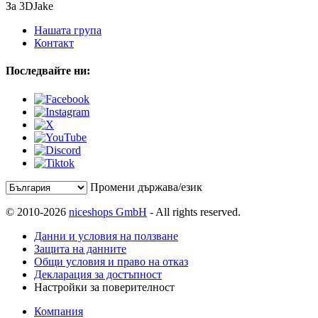
За 3DJake
Нашата група
Контакт
Последвайте ни:
Промени държава/език
© 2010-2026
niceshops GmbH
- All rights reserved.
Данни и условия на ползване
Защита на данните
Общи условия и право на отказ
Декларация за достъпност
Настройки за поверителност
Компания