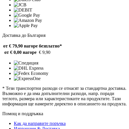
Доставка до България
от € 79,90 нагоре
безплатно*
от € 0,00 нагоре
€ 9,90
* Тези транспортни разходи се отнасят за стандартна доставка.
Възможно е да има допълнителни разходи, напр. поради
теглото, размера или характеристиките на продуктите. Тази
информация ще намерите директно в описанието на продукта.
Помощ и поддръжка
Как да направите поръчка
Изпращане & Доставка