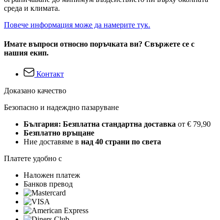
среда и климата.
Повече информация може да намерите тук.
Имате въпроси относно поръчката ви? Свържете се с
нашия екип.
Контакт
Доказано качество
Безопасно и надеждно пазаруване
България: Безплатна стандартна доставка
от € 79,90
Безплатно връщане
Ние доставяме в
над 40 страни по света
Платете удобно с
Наложен платеж
Банков превод