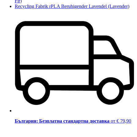
Fir)
Recycling Fabrik rPLA Beruhigender Lavendel (Lavender)
България: Безплатна стандартна доставка
от € 79,90