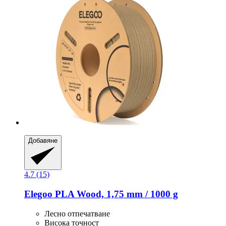
Добавяне
4.7 (15)
Elegoo
PLA Wood, 1,75 mm / 1000 g
Лесно отпечатване
Висока точност