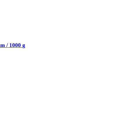
m / 1000 g