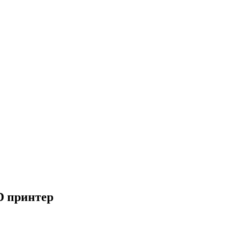
D принтер