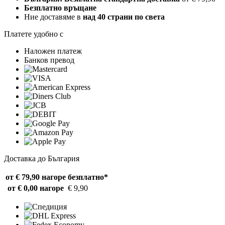
Безплатно връщане
Ние доставяме в
над 40 страни по света
Платете удобно с
Наложен платеж
Банков превод
Доставка до България
от € 79,90 нагоре
безплатно*
от € 0,00 нагоре
€ 9,90