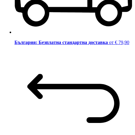
България: Безплатна стандартна доставка
от € 79,90