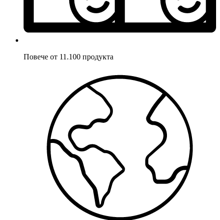
Повече от 11.100 продукта