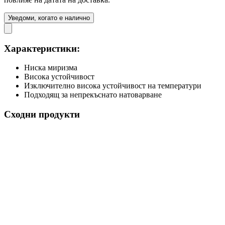
Уведоми, когато е налично
Характеристики:
Ниска миризма
Висока устойчивост
Изключително висока устойчивост на температури
Подходящ за непрекъснато натоварване
Сходни продукти