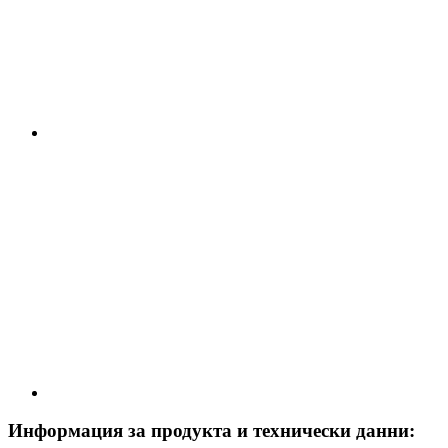
Информация за продукта и технически данни: