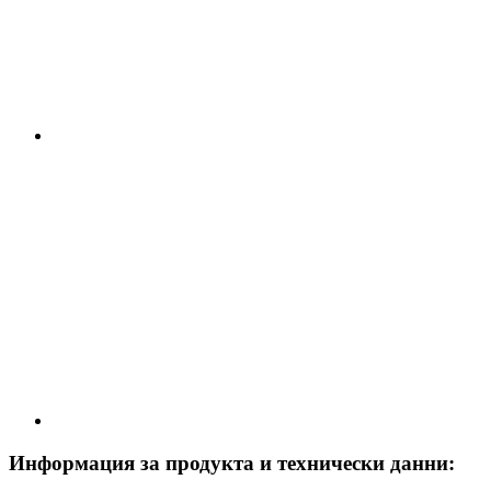
Информация за продукта и технически данни: