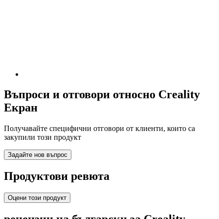
Въпроси и отговори относно Creality
Екран
Получавайте специфични отговори от клиенти, които са
закупили този продукт
Задайте нов въпрос
Продуктови ревюта
Оцени този продукт