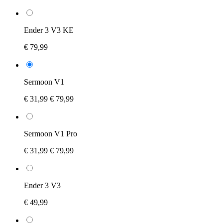
Ender 3 V3 KE
€ 79,99
Sermoon V1
€ 31,99
€ 79,99
Sermoon V1 Pro
€ 31,99
€ 79,99
Ender 3 V3
€ 49,99