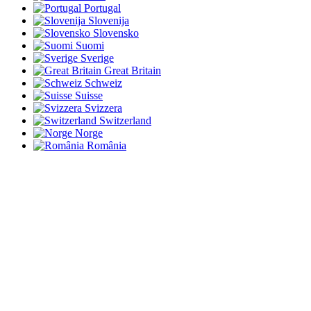
Portugal
Slovenija
Slovensko
Suomi
Sverige
Great Britain
Schweiz
Suisse
Svizzera
Switzerland
Norge
România