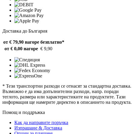
Доставка до България
от € 79,90 нагоре
безплатно*
от € 0,00 нагоре
€ 9,90
* Тези транспортни разходи се отнасят за стандартна доставка.
Възможно е да има допълнителни разходи, напр. поради
теглото, размера или характеристиките на продуктите. Тази
информация ще намерите директно в описанието на продукта.
Помощ и поддръжка
Как да направите поръчка
Изпращане & Доставка
Опции за плащане