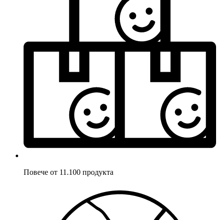
Повече от 11.100 продукта