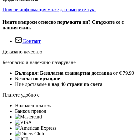
Повече информация може да намерите тук.
Имате въпроси относно поръчката ви? Свържете се с
нашия екип.
Контакт
Доказано качество
Безопасно и надеждно пазаруване
България: Безплатна стандартна доставка
от € 79,90
Безплатно връщане
Ние доставяме в
над 40 страни по света
Платете удобно с
Наложен платеж
Банков превод