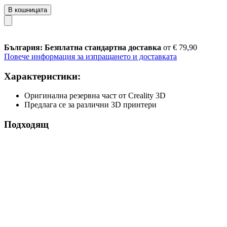
В кошницата
България: Безплатна стандартна доставка
от € 79,90
Повече информация за изпращането и доставката
Характеристики:
Оригинална резервна част от Creality 3D
Предлага се за различни 3D принтери
Подходящ