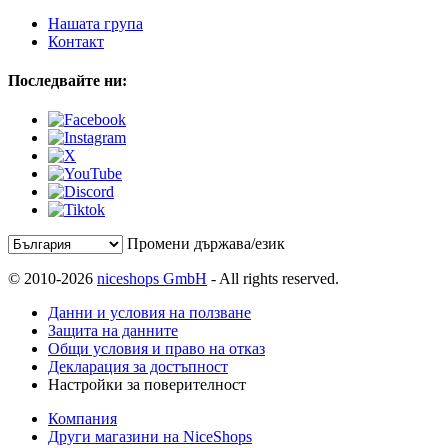
Нашата група
Контакт
Последвайте ни:
Промени държава/език
© 2010-2026
niceshops GmbH
- All rights reserved.
Данни и условия на ползване
Защита на данните
Общи условия и право на отказ
Декларация за достъпност
Настройки за поверителност
Компания
Други магазини на NiceShops