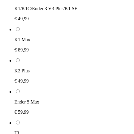
K1/K1C/Ender 3 V3 Plus/K1 SE
€ 49,99
K1 Max
€ 89,99
K2 Plus
€ 49,99
Ender 5 Max
€ 59,99
Hi