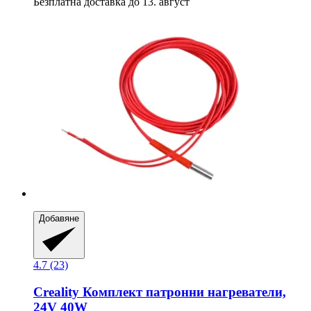
Безплатна доставка до 13. август
Добавяне
4.7 (23)
Creality
Комплект патронни нагреватели,
24V 40W