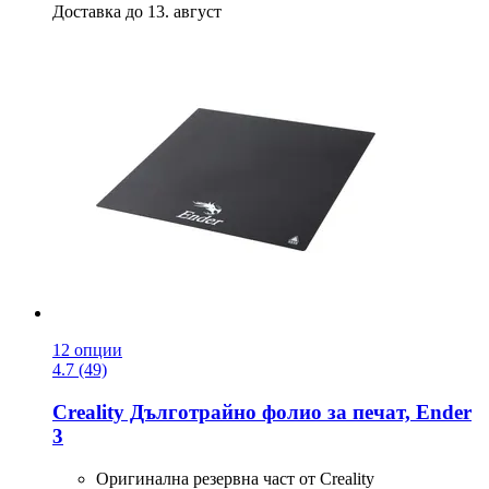
Доставка до 13. август
12 опции
4.7 (49)
Creality
Дълготрайно фолио за печат, Ender
3
Оригинална резервна част от Creality