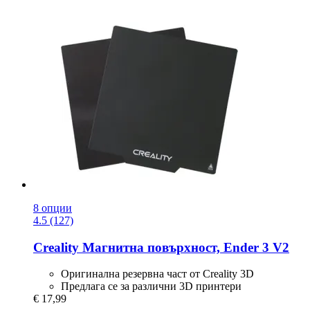
8 опции
4.5 (127)
Creality
Магнитна повърхност, Ender 3 V2
Оригинална резервна част от Creality 3D
Предлага се за различни 3D принтери
€ 17,99