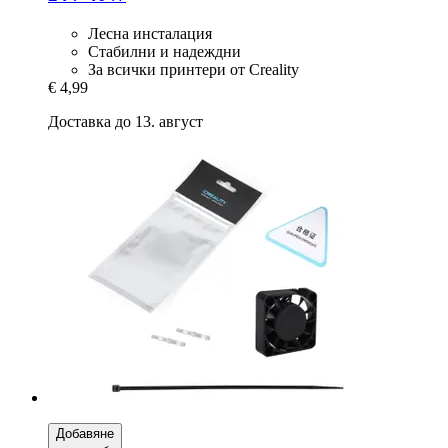
Лесна инсталация
Стабилни и надеждни
За всички принтери от Creality
€ 4,99
Доставка до 13. август
Добавяне