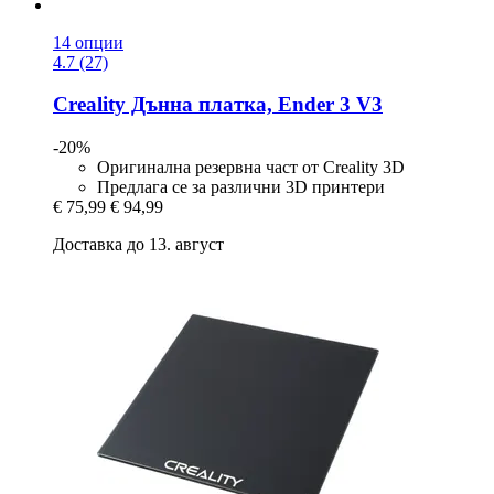
14 опции
4.7 (27)
Creality
Дънна платка, Ender 3 V3
-20%
Оригинална резервна част от Creality 3D
Предлага се за различни 3D принтери
€ 75,99
€ 94,99
Доставка до 13. август