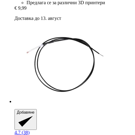
Предлага се за различни 3D принтери
€ 9,99
Доставка до 13. август
Добавяне
4.7 (38)