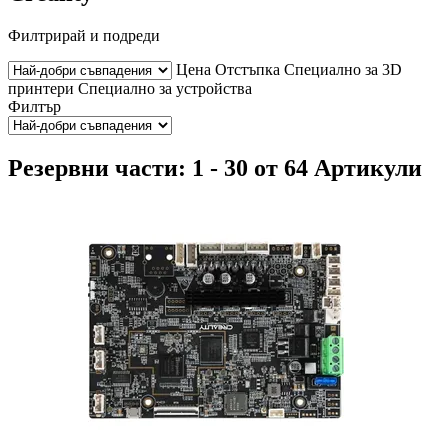
Филтрирай и подреди
Цена
Отстъпка
Специално за 3D
принтери
Специално за устройства
Филтър
Резервни части: 1 - 30 от 64 Артикули