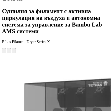
Сушилня за филамент с активна
циркулация на въздуха и автономна
система за управление за Bambu Lab
AMS системи
Eibos Filament Dryer Series X