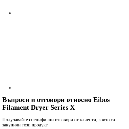
Въпроси и отговори относно Eibos
Filament Dryer Series X
Получавайте специфични отговори от клиенти, които са
закупили този продукт