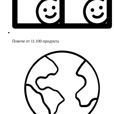
Повече от 11.100 продукта