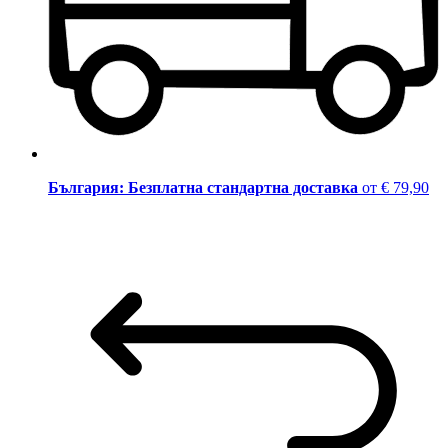
България: Безплатна стандартна доставка
от € 79,90