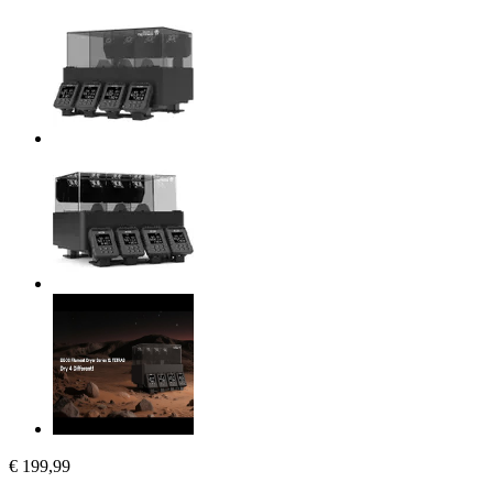
€ 199,99