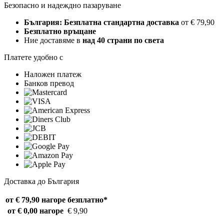
Безопасно и надеждно пазаруване
България: Безплатна стандартна доставка
от € 79,90
Безплатно връщане
Ние доставяме в
над 40 страни по света
Платете удобно с
Наложен платеж
Банков превод
Доставка до България
от € 79,90 нагоре
безплатно*
от € 0,00 нагоре
€ 9,90