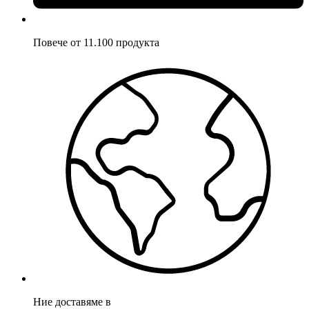
Повече от 11.100 продукта
Ние доставяме в