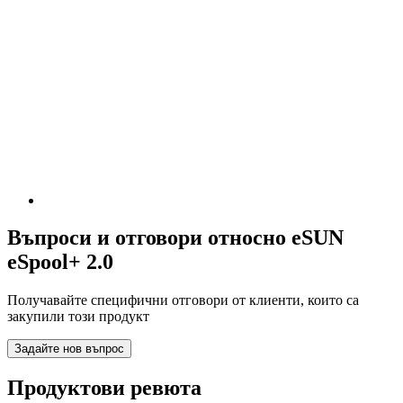
Въпроси и отговори относно eSUN
eSpool+ 2.0
Получавайте специфични отговори от клиенти, които са
закупили този продукт
Задайте нов въпрос
Продуктови ревюта