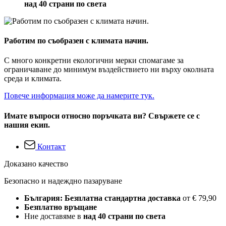
над 40 страни по света
Работим по съобразен с климата начин.
С много конкретни екологични мерки спомагаме за
ограничаване до минимум въздействието ни върху околната
среда и климата.
Повече информация може да намерите тук.
Имате въпроси относно поръчката ви? Свържете се с
нашия екип.
Контакт
Доказано качество
Безопасно и надеждно пазаруване
България: Безплатна стандартна доставка
от € 79,90
Безплатно връщане
Ние доставяме в
над 40 страни по света