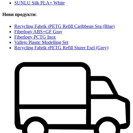
SUNLU Silk PLA+ White
Нови продукти:
Recycling Fabrik rPETG Refill Caribbean Sea (Blue)
Fiberlogy ABS+GF Gray
Fiberlogy PCTG Inox
Vallejo Plastic Modelling Set
Recycling Fabrik rPETG Refill Sturer Esel (Grey)