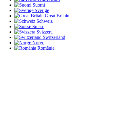
Suomi
Sverige
Great Britain
Schweiz
Suisse
Svizzera
Switzerland
Norge
România