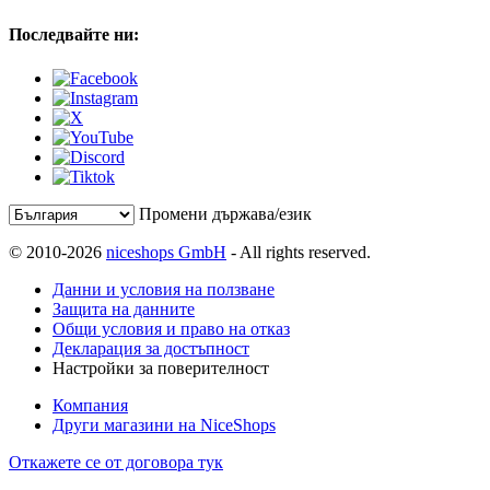
Последвайте ни:
Промени държава/език
© 2010-2026
niceshops GmbH
- All rights reserved.
Данни и условия на ползване
Защита на данните
Общи условия и право на отказ
Декларация за достъпност
Настройки за поверителност
Компания
Други магазини на NiceShops
Откажете се от договора тук