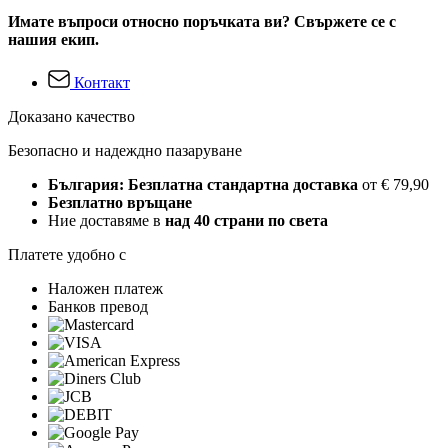
Имате въпроси относно поръчката ви? Свържете се с
нашия екип.
Контакт
Доказано качество
Безопасно и надеждно пазаруване
България: Безплатна стандартна доставка
от € 79,90
Безплатно връщане
Ние доставяме в
над 40 страни по света
Платете удобно с
Наложен платеж
Банков превод