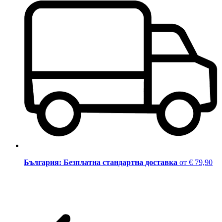
България: Безплатна стандартна доставка
от € 79,90