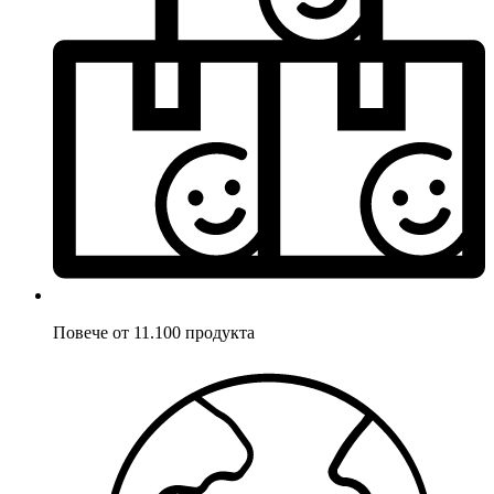
Повече от 11.100 продукта