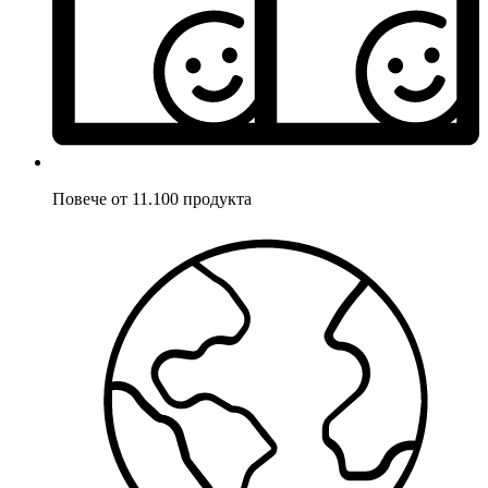
Повече от 11.100 продукта