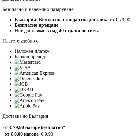
Безопасно и надеждно пазаруване
България: Безплатна стандартна доставка
от € 79,90
Безплатно връщане
Ние доставяме в
над 40 страни по света
Платете удобно с
Наложен платеж
Банков превод
Доставка до България
от € 79,90 нагоре
безплатно*
от € 0,00 нагоре
€ 9,90