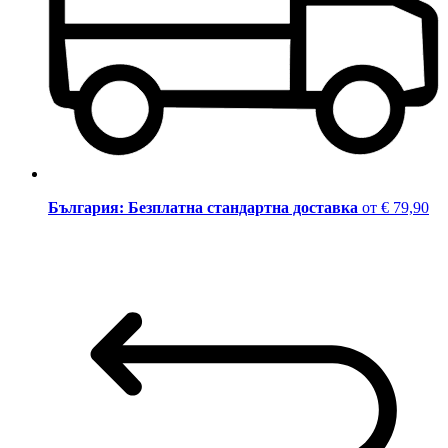
България: Безплатна стандартна доставка
от € 79,90