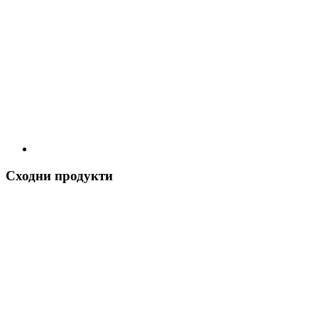
Сходни продукти