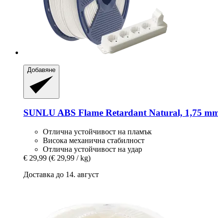
Добавяне
SUNLU
ABS Flame Retardant Natural, 1,75 mm
Отлична устойчивост на пламък
Висока механична стабилност
Отлична устойчивост на удар
€ 29,99
(€ 29,99 / kg)
Доставка до 14. август