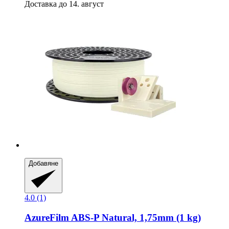
Доставка до 14. август
Добавяне
4.0 (1)
AzureFilm
ABS-​P Natural, 1,75mm (1 kg)