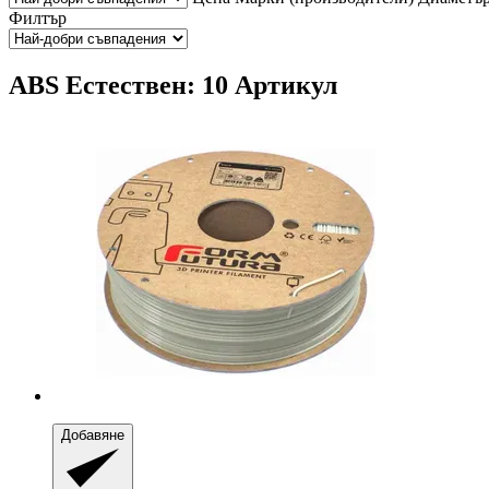
Филтър
ABS Естествен: 10 Артикул
Добавяне