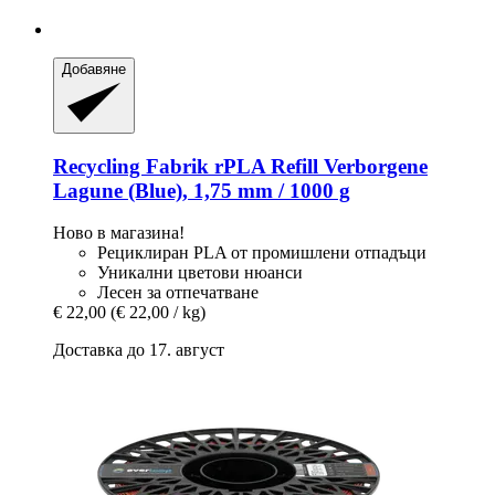
Добавяне
Recycling Fabrik
rPLA Refill Verborgene
Lagune (Blue), 1,75 mm / 1000 g
Ново в магазина!
Рециклиран PLA от промишлени отпадъци
Уникални цветови нюанси
Лесен за отпечатване
€ 22,00
(€ 22,00 / kg)
Доставка до 17. август