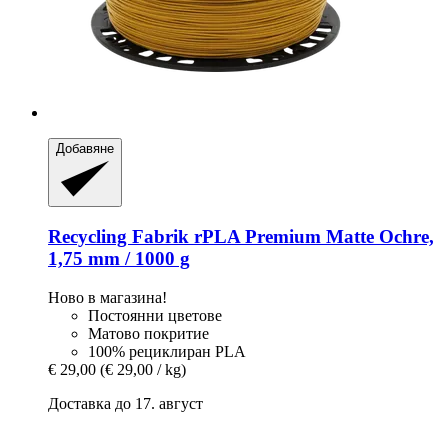
Добавяне
Recycling Fabrik
rPLA Premium Matte Ochre,
1,75 mm / 1000 g
Ново в магазина!
Постоянни цветове
Матово покритие
100% рециклиран PLA
€ 29,00
(€ 29,00 / kg)
Доставка до 17. август