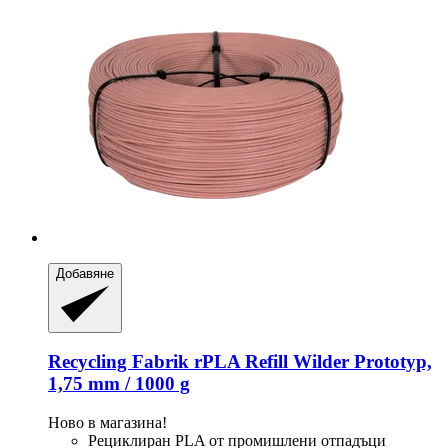
Добавяне
Recycling Fabrik
rPLA Refill Wilder Prototyp,
1,75 mm / 1000 g
Ново в магазина!
Рециклиран PLA от промишлени отпадъци