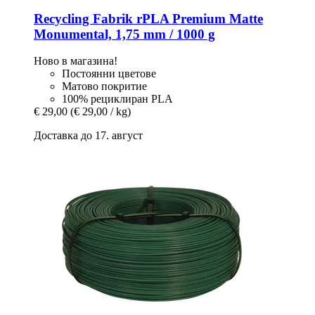
Recycling Fabrik
rPLA Premium Matte
Monumental, 1,75 mm / 1000 g
Ново в магазина!
Постоянни цветове
Матово покритие
100% рециклиран PLA
€ 29,00
(€ 29,00 / kg)
Доставка до 17. август