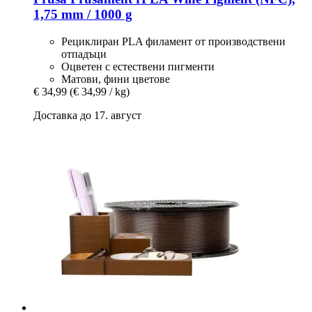
1,75 mm / 1000 g
Рециклиран PLA филамент от производствени
отпадъци
Оцветен с естествени пигменти
Матови, фини цветове
€ 34,99
(€ 34,99 / kg)
Доставка до 17. август