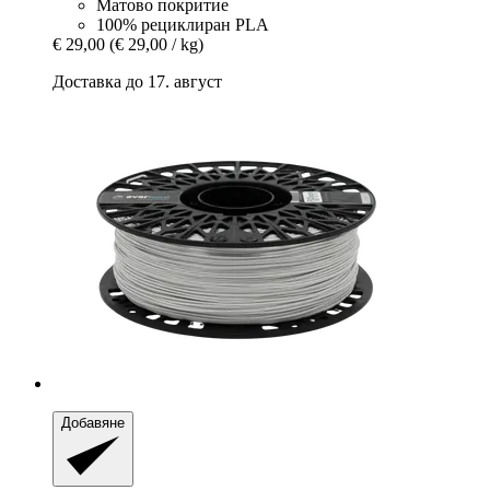
Матово покритие
100% рециклиран PLA
€ 29,00
(€ 29,00 / kg)
Доставка до 17. август
Добавяне