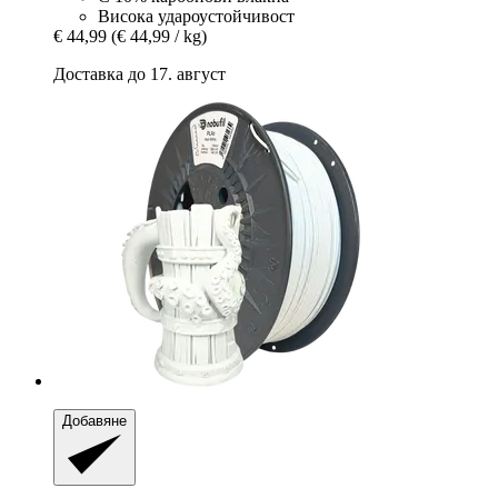
Висока удароустойчивост
€ 44,99
(€ 44,99 / kg)
Доставка до 17. август
Добавяне