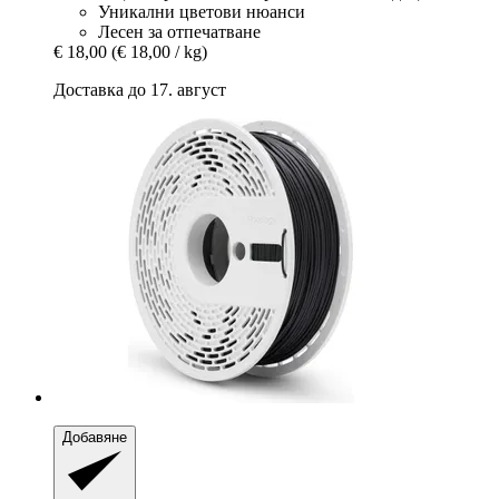
Уникални цветови нюанси
Лесен за отпечатване
€ 18,00
(€ 18,00 / kg)
Доставка до 17. август
Добавяне