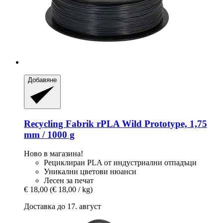
Добавяне
Recycling Fabrik
rPLA Wild Prototype, 1,75
mm / 1000 g
Ново в магазина!
Рециклиран PLA от индустриални отпадъци
Уникални цветови нюанси
Лесен за печат
€ 18,00
(€ 18,00 / kg)
Доставка до 17. август