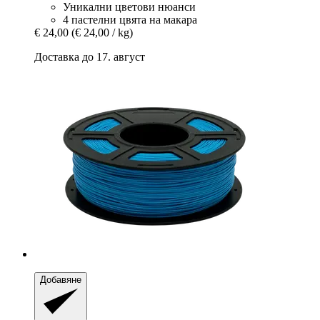
Уникални цветови нюанси
4 пастелни цвята на макара
€ 24,00
(€ 24,00 / kg)
Доставка до 17. август
Добавяне