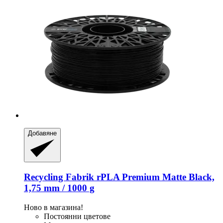
Добавяне
Recycling Fabrik
rPLA Premium Matte Black,
1,75 mm / 1000 g
Ново в магазина!
Постоянни цветове