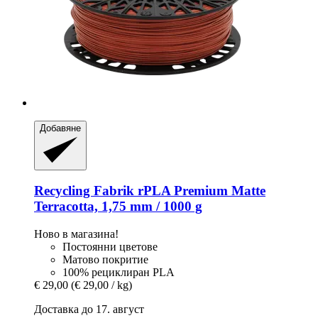
Добавяне
Recycling Fabrik
rPLA Premium Matte
Terracotta, 1,75 mm / 1000 g
Ново в магазина!
Постоянни цветове
Матово покритие
100% рециклиран PLA
€ 29,00
(€ 29,00 / kg)
Доставка до 17. август