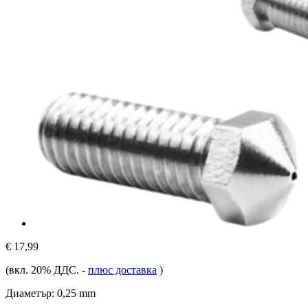
€ 17,99
(вкл. 20% ДДС.
-
плюс доставка
)
Диаметър:
0,25 mm