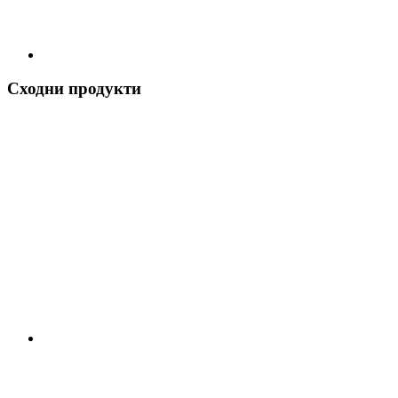
Сходни продукти