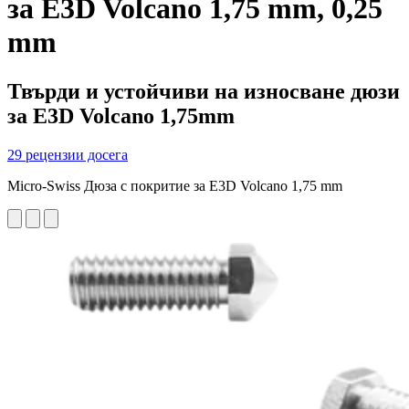
за E3D Volcano 1,75 mm, 0,25
mm
Твърди и устойчиви на износване дюзи
за E3D Volcano 1,75mm
29 рецензии досега
Micro-Swiss Дюза с покритие за E3D Volcano 1,75 mm