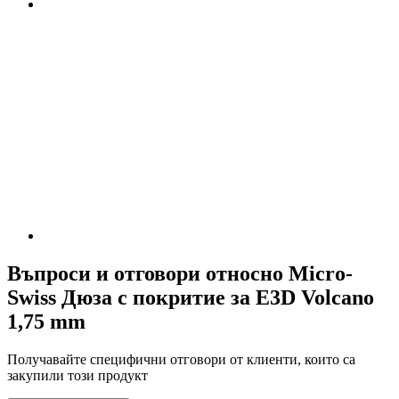
Въпроси и отговори относно Micro-
Swiss Дюза с покритие за E3D Volcano
1,75 mm
Получавайте специфични отговори от клиенти, които са
закупили този продукт