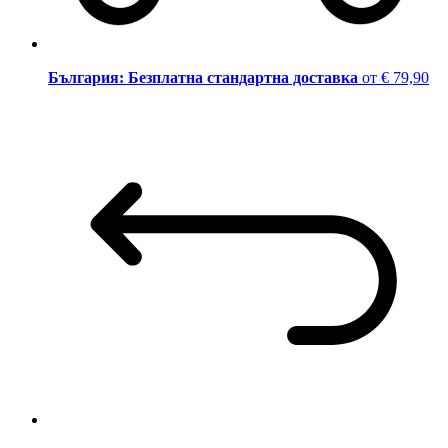
България: Безплатна стандартна доставка
от € 79,90