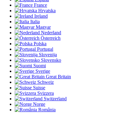
France
Hrvatska
Ireland
Italia
Magyar
Nederland
Österreich
Polska
Portugal
Slovenija
Slovensko
Suomi
Sverige
Great Britain
Schweiz
Suisse
Svizzera
Switzerland
Norge
România