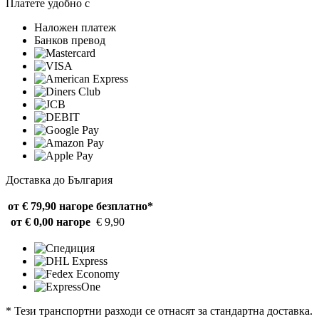
Платете удобно с
Наложен платеж
Банков превод
Доставка до България
от € 79,90 нагоре
безплатно*
от € 0,00 нагоре
€ 9,90
* Тези транспортни разходи се отнасят за стандартна доставка.