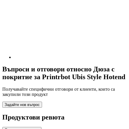
Въпроси и отговори относно Дюза с
покритие за Printrbot Ubis Style Hotend
Получавайте специфични отговори от клиенти, които са
закупили този продукт
Задайте нов въпрос
Продуктови ревюта