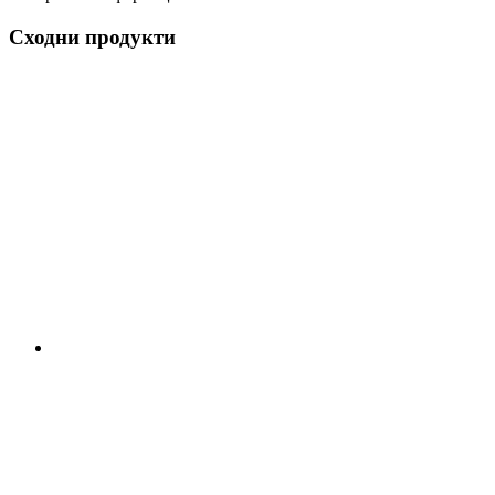
Сходни продукти