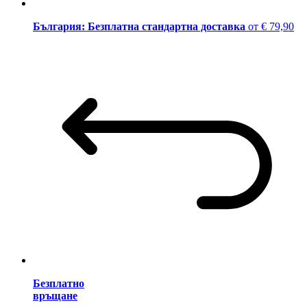
България: Безплатна стандартна доставка
от € 79,90
Безплатно
връщане