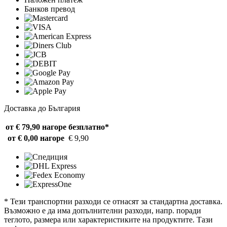
Банков превод
Доставка до България
от € 79,90 нагоре
безплатно*
от € 0,00 нагоре
€ 9,90
* Тези транспортни разходи се отнасят за стандартна доставка.
Възможно е да има допълнителни разходи, напр. поради
теглото, размера или характеристиките на продуктите. Тази