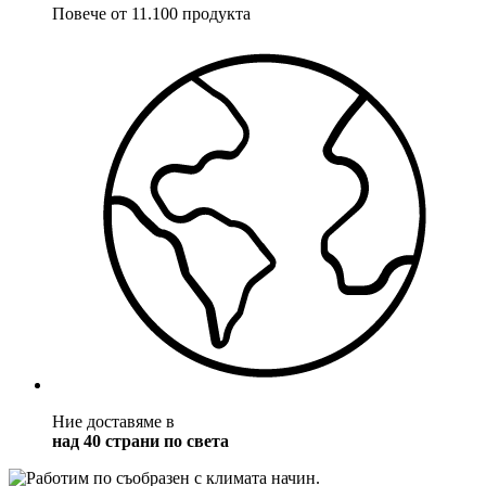
Повече от 11.100 продукта
Ние доставяме в
над 40 страни по света