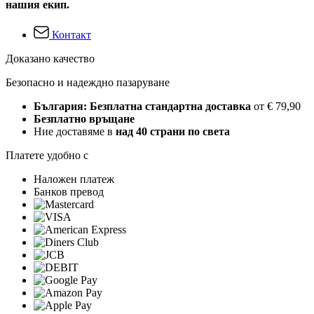
нашия екип.
Контакт
Доказано качество
Безопасно и надеждно пазаруване
България: Безплатна стандартна доставка
от € 79,90
Безплатно връщане
Ние доставяме в
над 40 страни по света
Платете удобно с
Наложен платеж
Банков превод