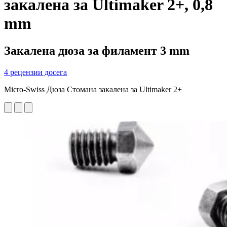
закалена за Ultimaker 2+, 0,8
mm
Закалена дюза за филамент 3 mm
4 рецензии досега
Micro-Swiss Дюза Стомана закалена за Ultimaker 2+