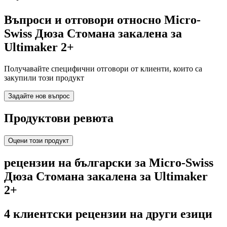
Въпроси и отговори относно Micro-
Swiss Дюза Стомана закалена за
Ultimaker 2+
Получавайте специфични отговори от клиенти, които са
закупили този продукт
Задайте нов въпрос
Продуктови ревюта
Оцени този продукт
рецензии на български за Micro-Swiss
Дюза Стомана закалена за Ultimaker
2+
4 клиентски рецензии на други езици