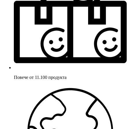
Повече от 11.100 продукта