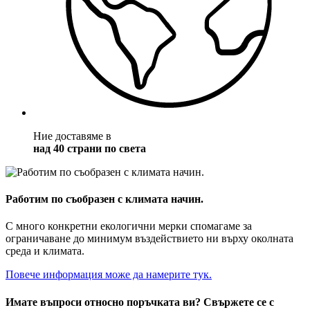
Ние доставяме в
над 40 страни по света
Работим по съобразен с климата начин.
С много конкретни екологични мерки спомагаме за
ограничаване до минимум въздействието ни върху околната
среда и климата.
Повече информация може да намерите тук.
Имате въпроси относно поръчката ви? Свържете се с