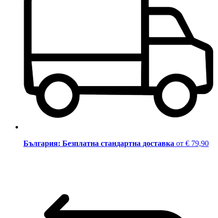
България: Безплатна стандартна доставка
от € 79,90