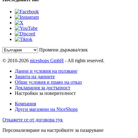
Промени държава/език
© 2010-2026
niceshops GmbH
- All rights reserved.
Данни и условия на ползване
Защита на данните
Общи условия и право на отказ
Декларация за достъпност
Настройки за поверителност
Компания
Други магазини на NiceShops
Откажете се от договора тук
Персонализиране на настройките за пазаруване