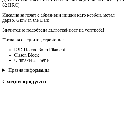
62 HRC)
Идеална за печат с абразивни нишки като карбон, метал,
дърво, Glow-in-the-Dark.
Значително подобрена дълготрайност на уоптреба!
Пасва на следните устройства:
E3D Hotend 3mm Filament
Olsson Block
Ultimaker 2+ Serie
Правна информация
Сходни продукти