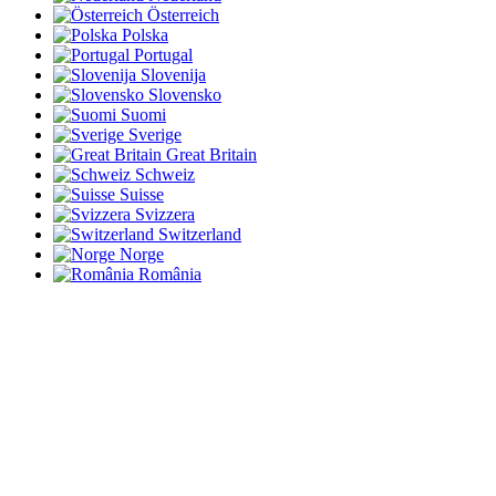
Österreich
Polska
Portugal
Slovenija
Slovensko
Suomi
Sverige
Great Britain
Schweiz
Suisse
Svizzera
Switzerland
Norge
România