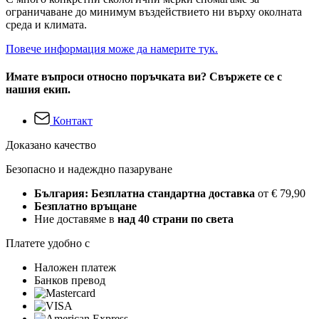
ограничаване до минимум въздействието ни върху околната
среда и климата.
Повече информация може да намерите тук.
Имате въпроси относно поръчката ви? Свържете се с
нашия екип.
Контакт
Доказано качество
Безопасно и надеждно пазаруване
България: Безплатна стандартна доставка
от € 79,90
Безплатно връщане
Ние доставяме в
над 40 страни по света
Платете удобно с
Наложен платеж
Банков превод