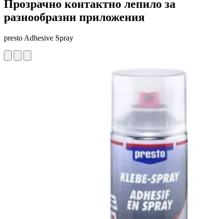
Прозрачно контактно лепило за
разнообразни приложения
presto Adhesive Spray