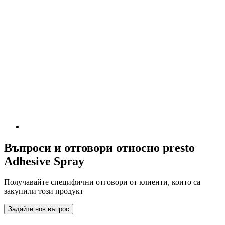
Въпроси и отговори относно presto
Adhesive Spray
Получавайте специфични отговори от клиенти, които са
закупили този продукт
Задайте нов въпрос