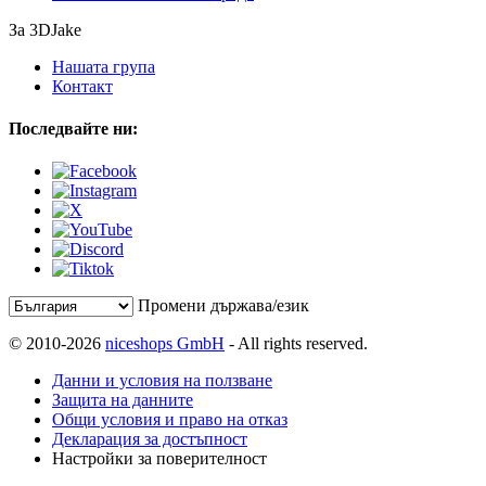
За 3DJake
Нашата група
Контакт
Последвайте ни:
Промени държава/език
© 2010-2026
niceshops GmbH
- All rights reserved.
Данни и условия на ползване
Защита на данните
Общи условия и право на отказ
Декларация за достъпност
Настройки за поверителност