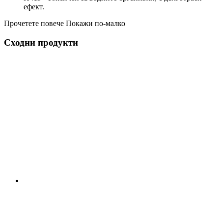
ефект.
Прочетете повече
Покажи по-малко
Сходни продукти