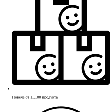
Повече от 11.100 продукта