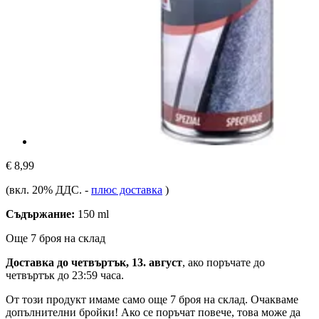
€ 8,99
(вкл. 20% ДДС.
-
плюс доставка
)
Съдържание:
150 ml
Още 7 броя на склад
Доставка до четвъртък, 13. август
, ако поръчате до
четвъртък до 23:59 часа
.
От този продукт имаме само още 7 броя на склад. Очакваме
допълнителни бройки! Ако се поръчат повече, това може да