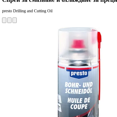
presto Drilling and Cutting Oil