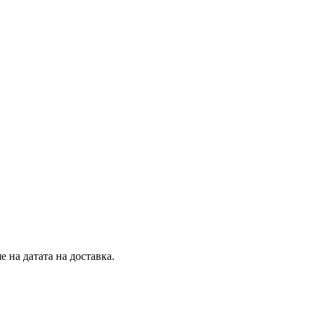
 на датата на доставка.