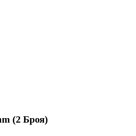
mm (2 Броя)