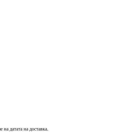
 на датата на доставка.