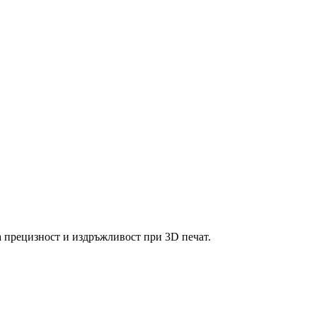
та прецизност и издръжливост при 3D печат.