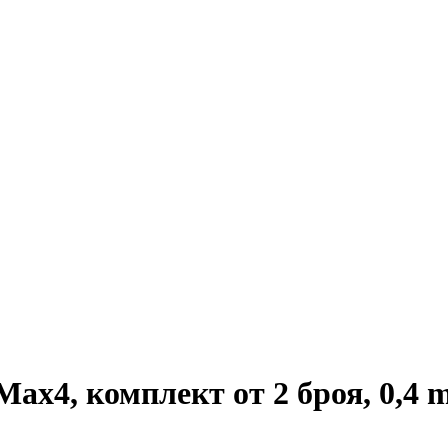
ax4, комплект от 2 броя, 0,4 