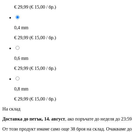
€ 29,99
(€ 15,00 / бр.)
0,4 mm
€ 29,99
(€ 15,00 / бр.)
0,6 mm
€ 29,99
(€ 15,00 / бр.)
0,8 mm
€ 29,99
(€ 15,00 / бр.)
На склад
Доставка до петък, 14. август
, ако поръчате до
неделя до 23:59
От този продукт имаме само още 38 броя на склад. Очакваме до