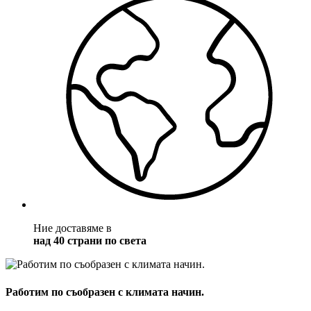
Ние доставяме в
над 40 страни по света
Работим по съобразен с климата начин.