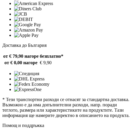
Доставка до България
от € 79,90 нагоре
безплатно*
от € 0,00 нагоре
€ 9,90
* Тези транспортни разходи се отнасят за стандартна доставка.
Възможно е да има допълнителни разходи, напр. поради
теглото, размера или характеристиките на продуктите. Тази
информация ще намерите директно в описанието на продукта.
Помощ и поддръжка