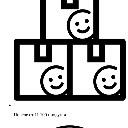
Повече от 11.100 продукта