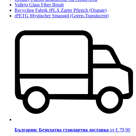
Vallejo Glass Fiber Brush
Recycling Fabrik rPLA Zarter Pfirsich (Orange)
rPETG Mystischer Smaragd (Green-Translucent)
България: Безплатна стандартна доставка
от € 79,90