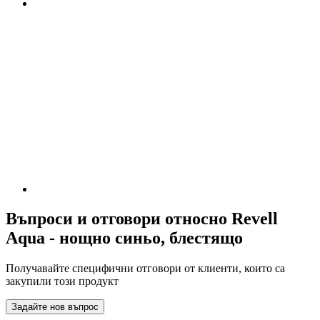
Въпроси и отговори относно Revell
Aqua - нощно синьо, блестящо
Получавайте специфични отговори от клиенти, които са
закупили този продукт
Задайте нов въпрос