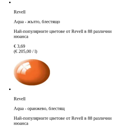
Revell
Aqua - жълто, блестящо
Най-популярните цветове от Revell в 88 различни
нюанса
€ 3,69
(€ 205,00 / l)
Revell
Aqua - оранжево, блестящ
Най-популярните цветове от Revell в 88 различни
нюанса