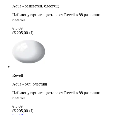
Aqua - безцветен, блестящ
Най-популярните цветове от Revell в 88 различни
нюанса
€ 3,69
(€ 205,00 / l)
Revell
Aqua - бял, блестящ
Най-популярните цветове от Revell в 88 различни
нюанса
€ 3,69
(€ 205,00 / l)