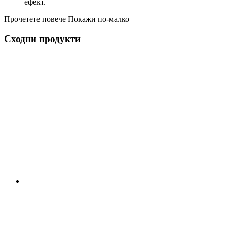
ефект.
Прочетете повече
Покажи по-малко
Сходни продукти