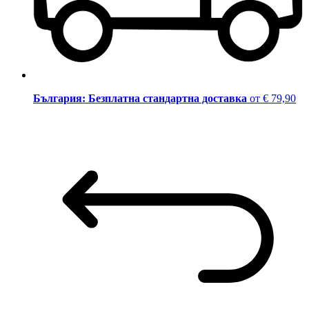
България: Безплатна стандартна доставка
от € 79,90