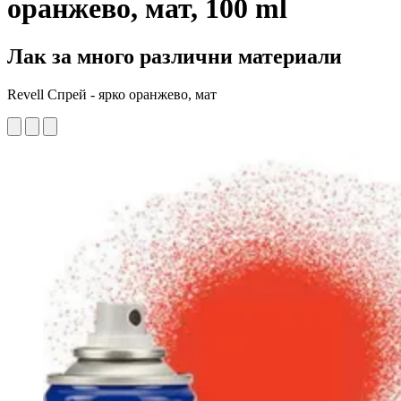
оранжево, мат, 100 ml
Лак за много различни материали
Revell Спрей - ярко оранжево, мат