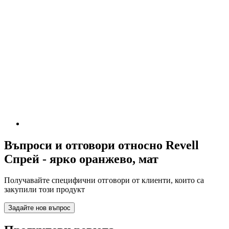
Въпроси и отговори относно Revell
Спрей - ярко оранжево, мат
Получавайте специфични отговори от клиенти, които са
закупили този продукт
Задайте нов въпрос