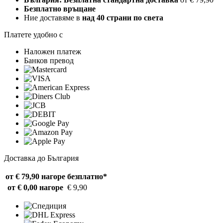
Безплатно връщане
Ние доставяме в
над 40 страни по света
Платете удобно с
Наложен платеж
Банков превод
Доставка до България
от € 79,90 нагоре
безплатно*
от € 0,00 нагоре
€ 9,90