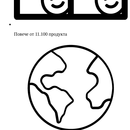
Повече от 11.100 продукта