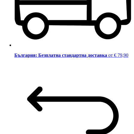
България: Безплатна стандартна доставка
от € 79,90