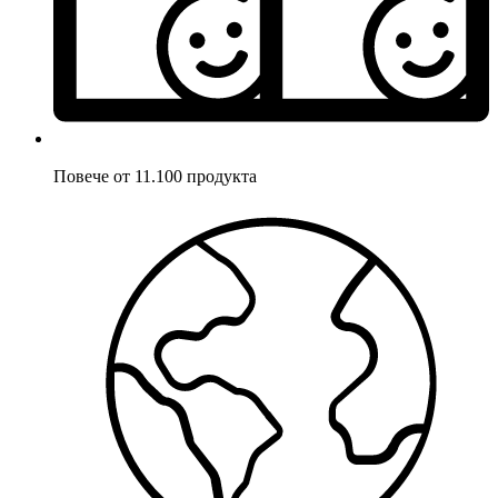
Повече от 11.100 продукта