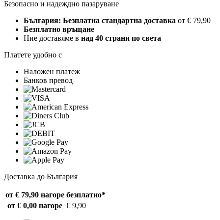
Безопасно и надеждно пазаруване
България: Безплатна стандартна доставка
от € 79,90
Безплатно връщане
Ние доставяме в
над 40 страни по света
Платете удобно с
Наложен платеж
Банков превод
Доставка до България
от € 79,90 нагоре
безплатно*
от € 0,00 нагоре
€ 9,90