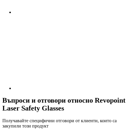
Въпроси и отговори относно Revopoint
Laser Safety Glasses
Получавайте специфични отговори от клиенти, които са
закупили този продукт