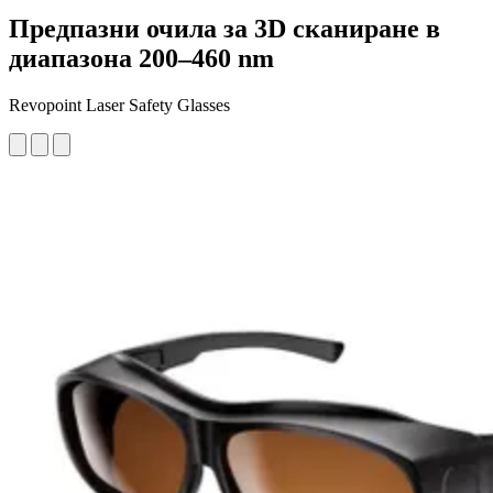
Предпазни очила за 3D сканиране в
диапазона 200–460 nm
Revopoint Laser Safety Glasses