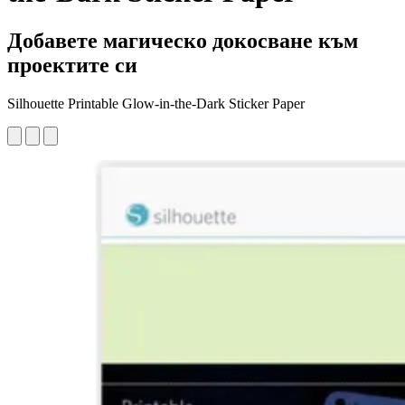
Добавете магическо докосване към
проектите си
Silhouette Printable Glow-in-the-Dark Sticker Paper