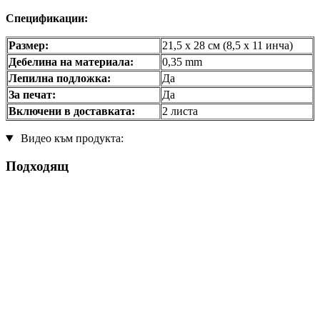
Спецификации:
Размер:
21,5 x 28 см (8,5 x 11 инча)
Дебелина на материала:
0,35 mm
Лепилна подложка:
Да
За печат:
Да
Включени в доставката:
2 листа
Видео към продукта:
Подходящ