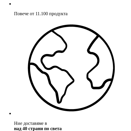
Повече от 11.100 продукта
Ние доставяме в
над 40 страни по света