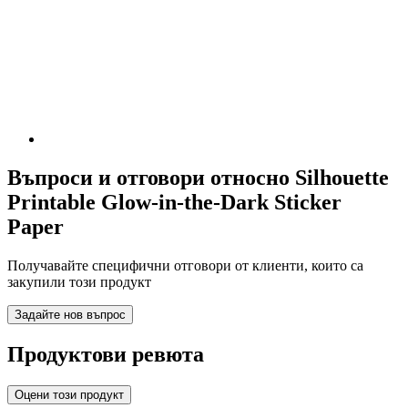
Въпроси и отговори относно Silhouette
Printable Glow-in-the-Dark Sticker
Paper
Получавайте специфични отговори от клиенти, които са
закупили този продукт
Задайте нов въпрос
Продуктови ревюта
Оцени този продукт