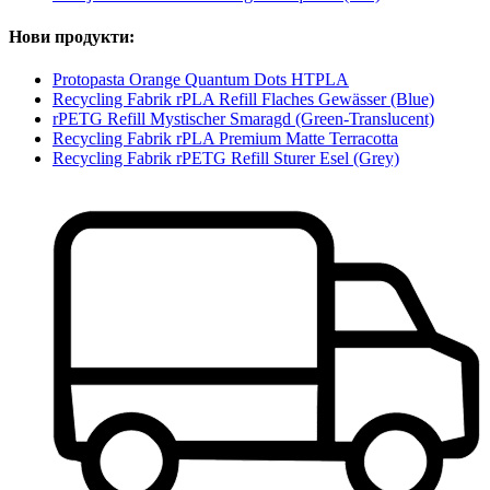
Нови продукти:
Protopasta Orange Quantum Dots HTPLA
Recycling Fabrik rPLA Refill Flaches Gewässer (Blue)
rPETG Refill Mystischer Smaragd (Green-Translucent)
Recycling Fabrik rPLA Premium Matte Terracotta
Recycling Fabrik rPETG Refill Sturer Esel (Grey)