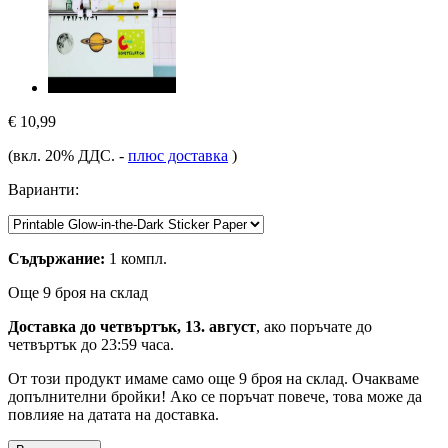
€ 10,99
(вкл. 20% ДДС.
-
плюс доставка
)
Варианти:
Съдържание:
1 компл.
Още 9 броя на склад
Доставка до четвъртък, 13. август
, ако поръчате до
четвъртък до 23:59 часа
.
От този продукт имаме само още 9 броя на склад. Очакваме
допълнителни бройки! Ако се поръчат повече, това може да
повлияе на датата на доставка.