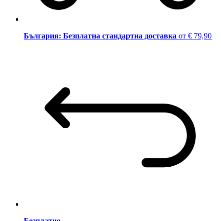
България: Безплатна стандартна доставка
от € 79,90
Безплатно