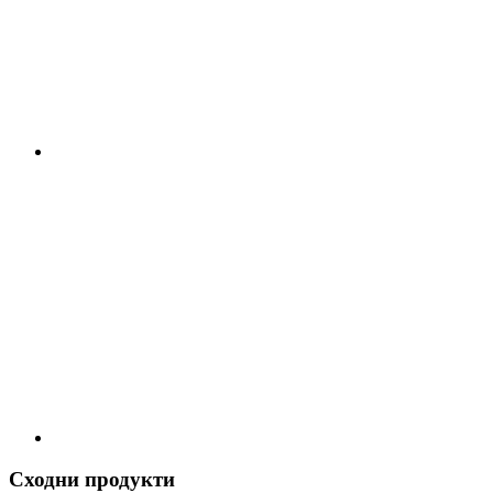
Сходни продукти