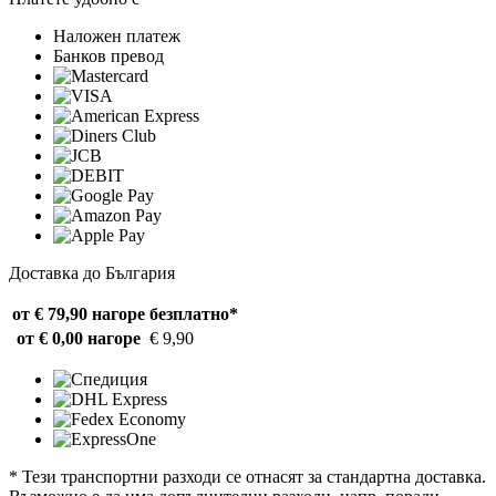
Наложен платеж
Банков превод
Доставка до България
от € 79,90 нагоре
безплатно*
от € 0,00 нагоре
€ 9,90
* Тези транспортни разходи се отнасят за стандартна доставка.