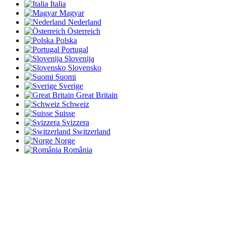
Italia
Magyar
Nederland
Österreich
Polska
Portugal
Slovenija
Slovensko
Suomi
Sverige
Great Britain
Schweiz
Suisse
Svizzera
Switzerland
Norge
România