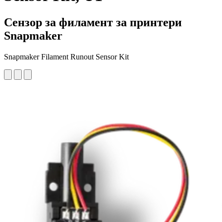
Сензор за филамент за принтери
Snapmaker
Snapmaker Filament Runout Sensor Kit