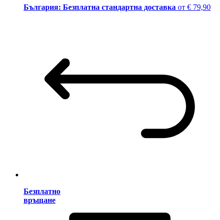
България: Безплатна стандартна доставка
от € 79,90
Безплатно
връщане