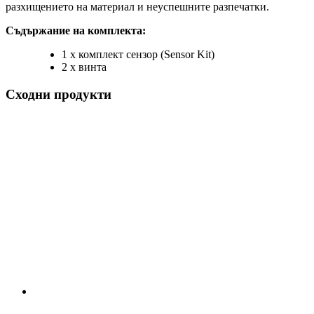
разхищението на материал и неуспешните разпечатки.
Съдържание на комплекта:
1 x комплект сензор (Sensor Kit)
2 x винта
Сходни продукти