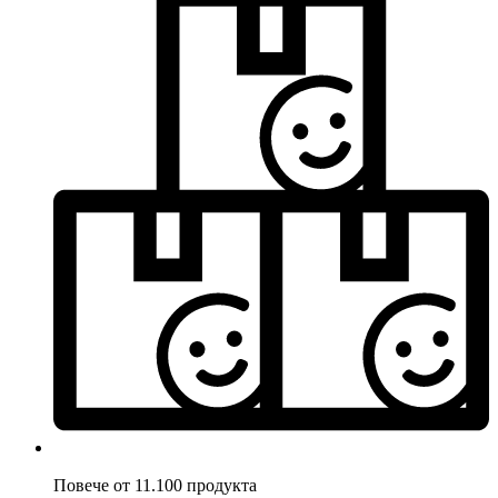
Повече от 11.100 продукта