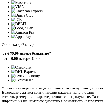
Доставка до България
от € 79,90 нагоре
безплатно*
от € 0,00 нагоре
€ 9,90
* Тези транспортни разходи се отнасят за стандартна доставка.
Възможно е да има допълнителни разходи, напр. поради
теглото, размера или характеристиките на продуктите. Тази
информация ще намерите директно в описанието на продукта.