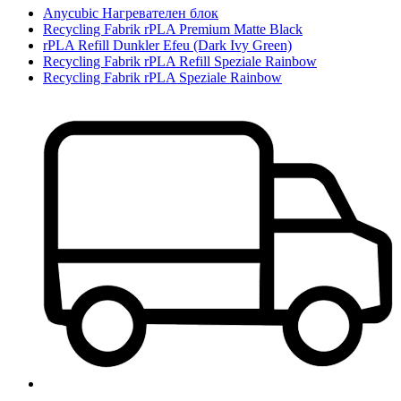
Anycubic Нагревателен блок
Recycling Fabrik rPLA Premium Matte Black
rPLA Refill Dunkler Efeu (Dark Ivy Green)
Recycling Fabrik rPLA Refill Speziale Rainbow
Recycling Fabrik rPLA Speziale Rainbow