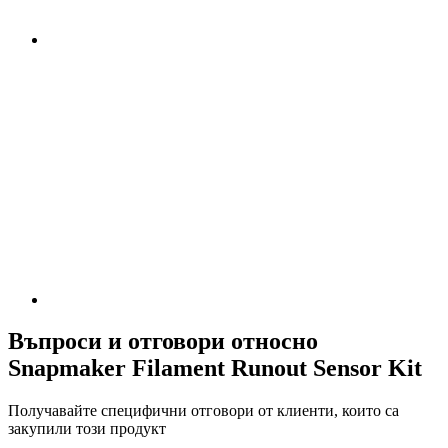
Въпроси и отговори относно
Snapmaker Filament Runout Sensor Kit
Получавайте специфични отговори от клиенти, които са
закупили този продукт