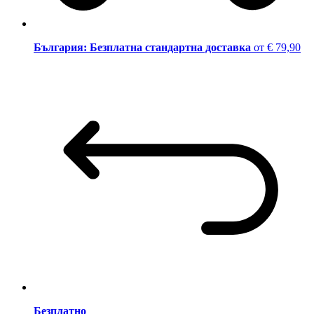
България: Безплатна стандартна доставка
от € 79,90
Безплатно