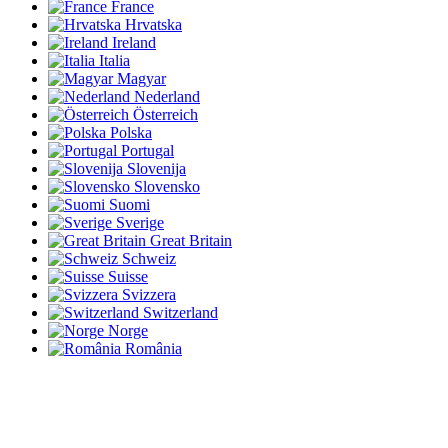
France
Hrvatska
Ireland
Italia
Magyar
Nederland
Österreich
Polska
Portugal
Slovenija
Slovensko
Suomi
Sverige
Great Britain
Schweiz
Suisse
Svizzera
Switzerland
Norge
România