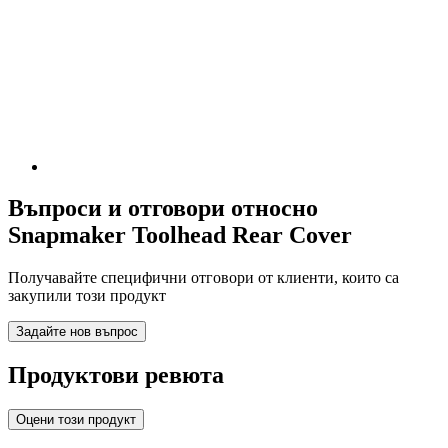
Въпроси и отговори относно
Snapmaker Toolhead Rear Cover
Получавайте специфични отговори от клиенти, които са
закупили този продукт
Задайте нов въпрос
Продуктови ревюта
Оцени този продукт