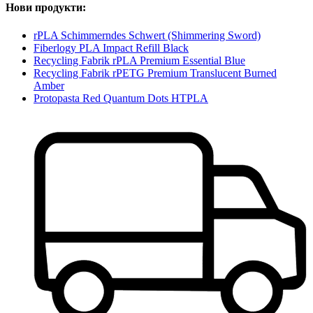
Нови продукти:
rPLA Schimmerndes Schwert (Shimmering Sword)
Fiberlogy PLA Impact Refill Black
Recycling Fabrik rPLA Premium Essential Blue
Recycling Fabrik rPETG Premium Translucent Burned
Amber
Protopasta Red Quantum Dots HTPLA