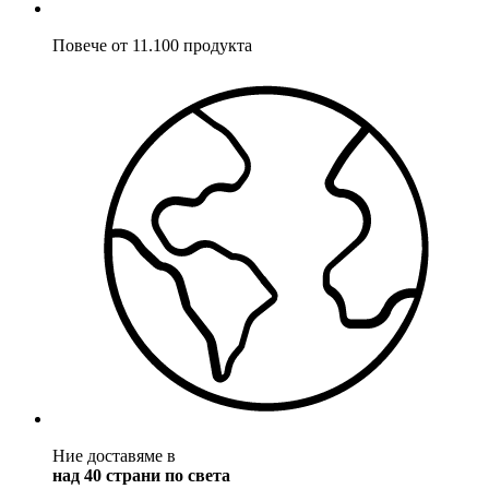
Повече от 11.100 продукта
Ние доставяме в
над 40 страни по света