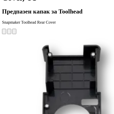
Предпазен капак за Toolhead
Snapmaker Toolhead Rear Cover