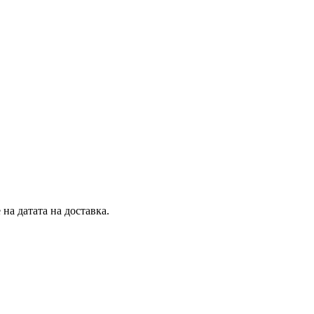
на датата на доставка.