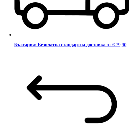
България: Безплатна стандартна доставка
от € 79,90