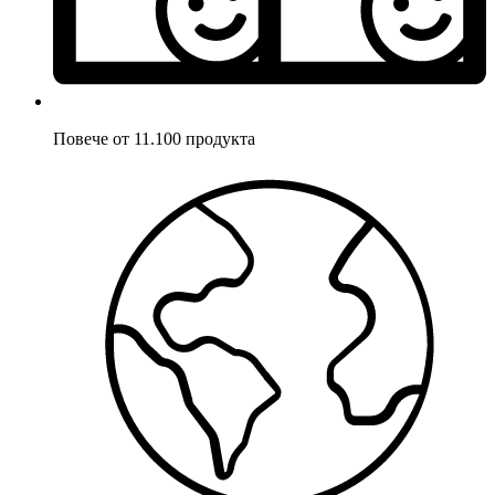
Повече от 11.100 продукта