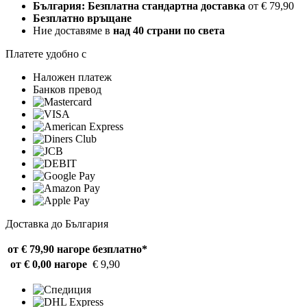
България: Безплатна стандартна доставка
от € 79,90
Безплатно връщане
Ние доставяме в
над 40 страни по света
Платете удобно с
Наложен платеж
Банков превод
Доставка до България
от € 79,90 нагоре
безплатно*
от € 0,00 нагоре
€ 9,90